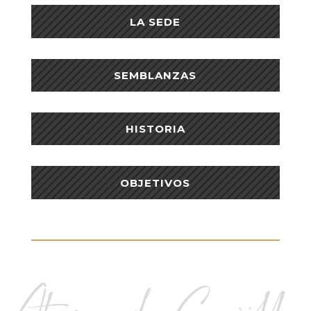
LA SEDE
SEMBLANZAS
HISTORIA
OBJETIVOS