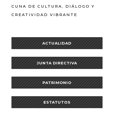
CUNA DE CULTURA, DIÁLOGO Y
CREATIVIDAD VIBRANTE
ACTUALIDAD
JUNTA DIRECTIVA
PATRIMONIO
ESTATUTOS