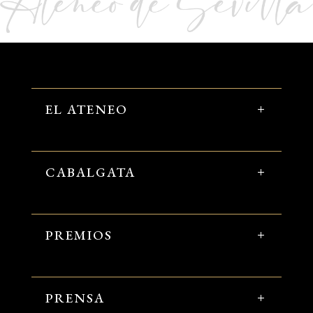
EL ATENEO
CABALGATA
PREMIOS
PRENSA