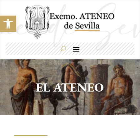
Abrir barra de herramientas
EL ATENEO