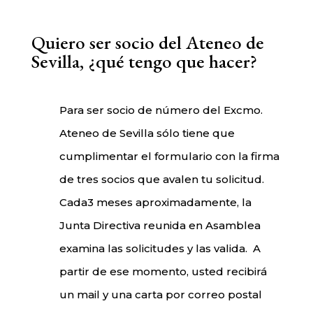
Quiero ser socio del Ateneo de
Sevilla, ¿qué tengo que hacer?
Para ser socio de número del Excmo.
Ateneo de Sevilla sólo tiene que
cumplimentar el formulario con la firma
de tres socios que avalen tu solicitud.
Cada3 meses aproximadamente, la
Junta Directiva reunida en Asamblea
examina las solicitudes y las valida.
A
partir de ese momento, usted recibirá
un mail y una carta por correo postal