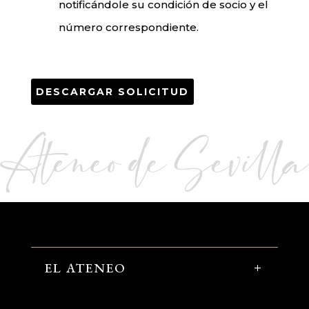
notificándole su condición de socio y el
número correspondiente.
DESCARGAR SOLICITUD
EL ATENEO