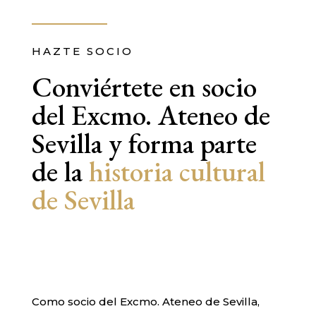
HAZTE SOCIO
Conviértete en socio
del Excmo. Ateneo de
Sevilla y forma parte
de la
historia cultural
de Sevilla
Como socio del Excmo. Ateneo de Sevilla,