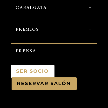
CABALGATA
PREMIOS
PRENSA
SER SOCIO
RESERVAR SALÓN