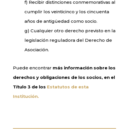
f) Recibir distinciones conmemorativas al
cumplir los veinticinco y los cincuenta
años de antigüedad como socio.
g) Cualquier otro derecho previsto en la
legislación reguladora del Derecho de
Asociación.
P
uede encontrar
más información sobre
los
derechos y
obligaciones
de los socios,
en el
Título 3 de los
Estatutos de esta
Institución.