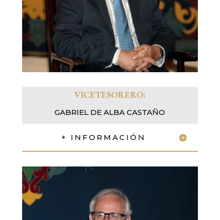
VICETESORERO:
GABRIEL DE ALBA CASTAÑO
+ INFORMACIÓN