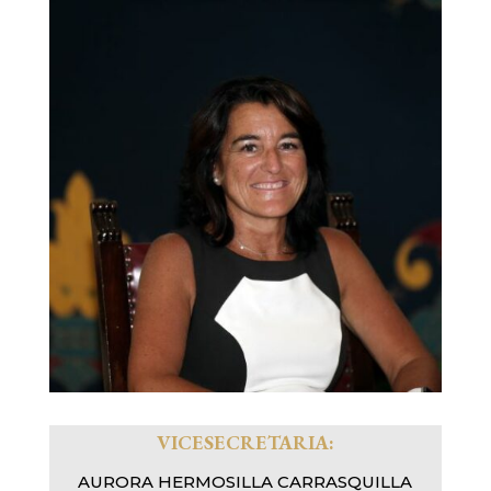
VICESECRETARIA:
AURORA HERMOSILLA CARRASQUILLA