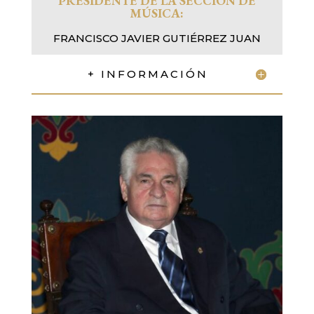
PRESIDENTE DE LA SECCIÓN
DE
MÚSICA:
FRANCISCO JAVIER GUTIÉRREZ JUAN
+ INFORMACIÓN