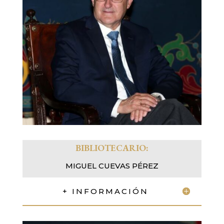
BIBLIOTECARIO:
MIGUEL CUEVAS PÉREZ
+ INFORMACIÓN