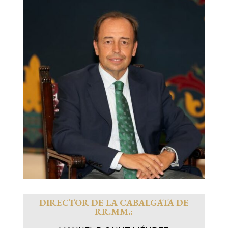
DIRECTOR DE LA CABALGATA DE
RR.MM.: