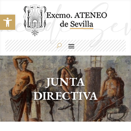
Abrir barra de herramientas
JUNTA
DIRECTIVA