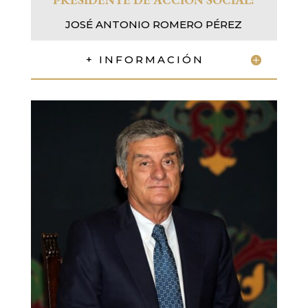
JOSÉ ANTONIO ROMERO PÉREZ
+ INFORMACIÓN