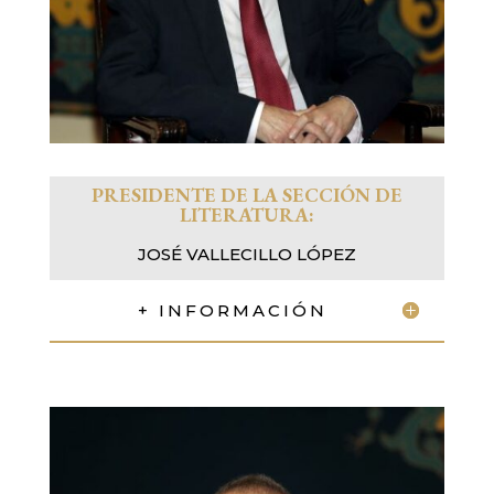
PRESIDENTE DE LA SECCIÓN
DE
LITERATURA:
JOSÉ VALLECILLO LÓPEZ
+ INFORMACIÓN