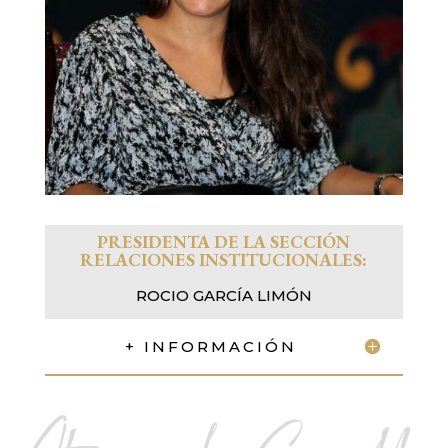
PRESIDENTA DE LA SECCIÓN
RELACIONES INSTITUCIONALES:
ROCIO GARCÍA LIMÓN
+ INFORMACIÓN