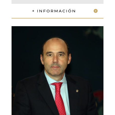
+ INFORMACIÓN