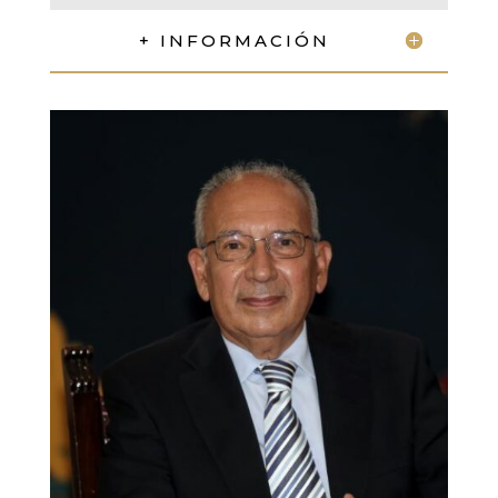
+ INFORMACIÓN