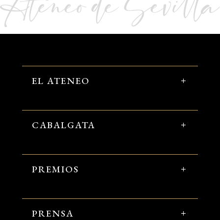
EL ATENEO
CABALGATA
PREMIOS
PRENSA