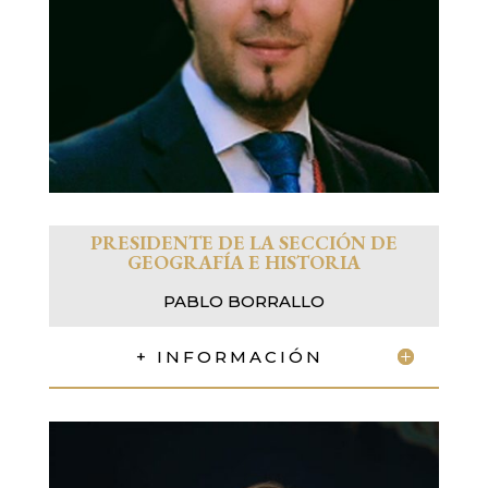
PRESIDENTE DE LA SECCIÓN DE
GEOGRAFÍA E HISTORIA
PABLO BORRALLO
+ INFORMACIÓN