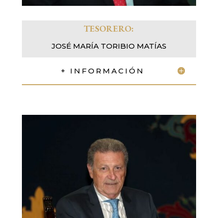
TESORERO:
JOSÉ MARÍA TORIBIO MATÍAS
+ INFORMACIÓN