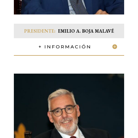
PRESIDENTE:
EMILIO A. BOJA MALAVÉ
+ INFORMACIÓN