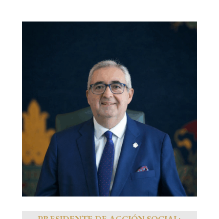
PRESIDENTE DE
ACCIÓN SOCIAL: