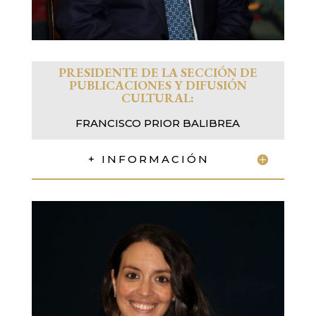
PRESIDENTE DE LA SECCIÓN DE
PUBLICACIONES Y DIFUSIÓN
CULTURAL:
FRANCISCO PRIOR BALIBREA
+ INFORMACIÓN