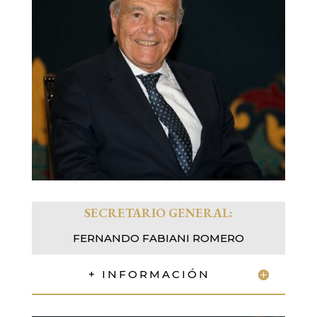
SECRETARIO GENERAL:
FERNANDO FABIANI ROMERO
+ INFORMACIÓN