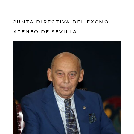
JUNTA DIRECTIVA DEL EXCMO.
ATENEO DE SEVILLA