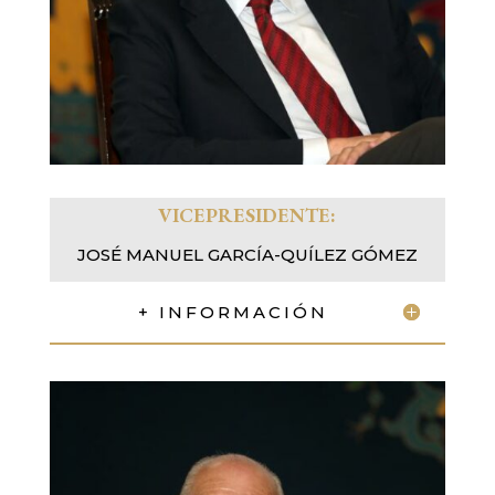
VICEPRESIDENTE:
JOSÉ MANUEL GARCÍA-QUÍLEZ GÓMEZ
+ INFORMACIÓN