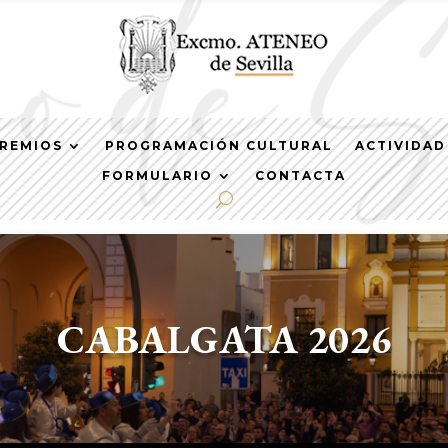
REMIOS
PROGRAMACIÓN CULTURAL
ACTIVIDAD
FORMULARIO
CONTACTA
CABALGATA 2026