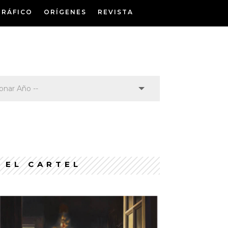
GRÁFICO
ORÍGENES
REVISTA
EL CARTEL