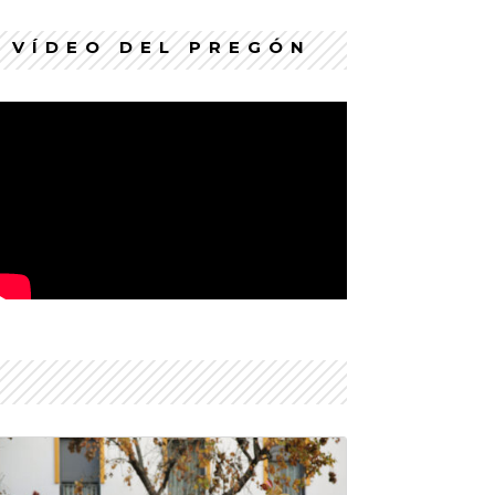
VÍDEO DEL PREGÓN