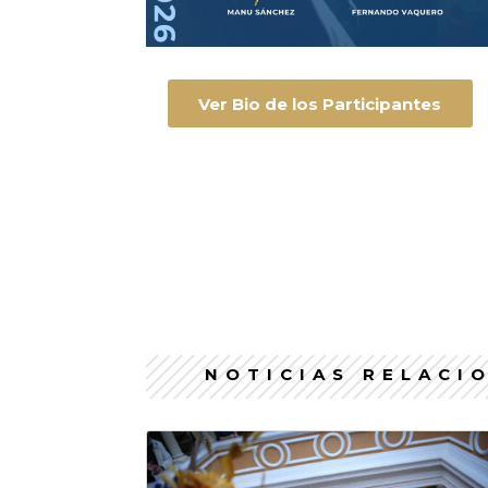
Ver Bio de los Participantes
NOTICIAS RELACI