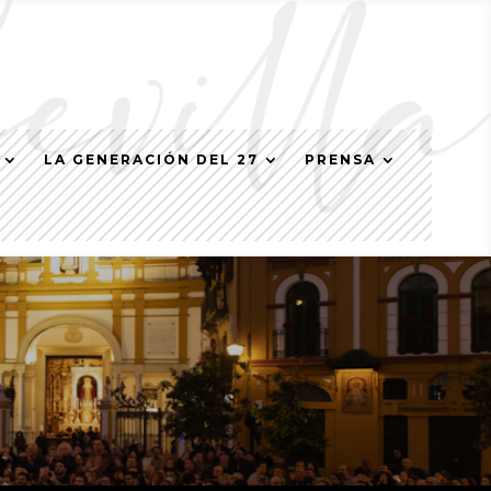
LA GENERACIÓN DEL 27
PRENSA