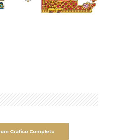
bum Gráfico Completo