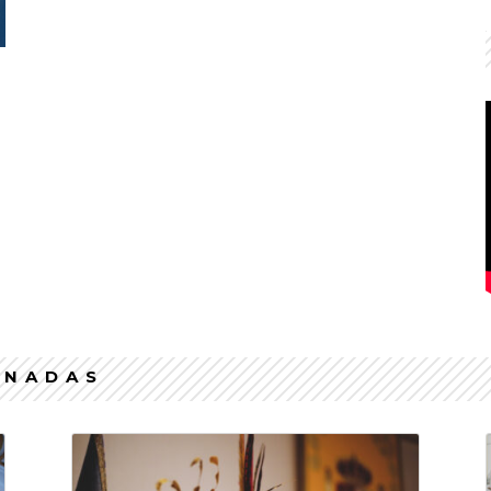
ONADAS