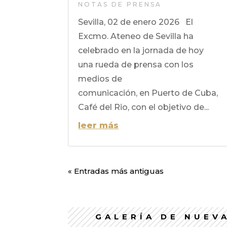
NOTAS DE PRENSA
Sevilla, 02 de enero 2026 El
Excmo. Ateneo de Sevilla ha
celebrado en la jornada de hoy
una rueda de prensa con los
medios de
comunicación, en Puerto de Cuba,
Café del Rio, con el objetivo de...
leer más
« Entradas más antiguas
GALERÍA DE NUEV