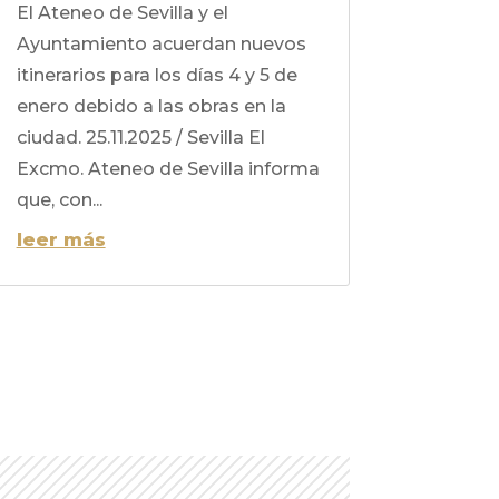
El Ateneo de Sevilla y el
Ayuntamiento acuerdan nuevos
itinerarios para los días 4 y 5 de
enero debido a las obras en la
ciudad. 25.11.2025 / Sevilla El
Excmo. Ateneo de Sevilla informa
que, con...
leer más