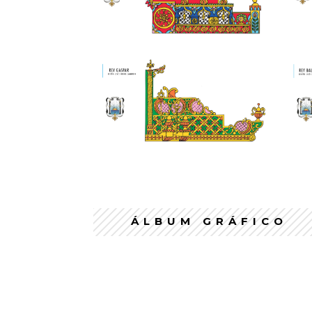
ÁLBUM GRÁFICO