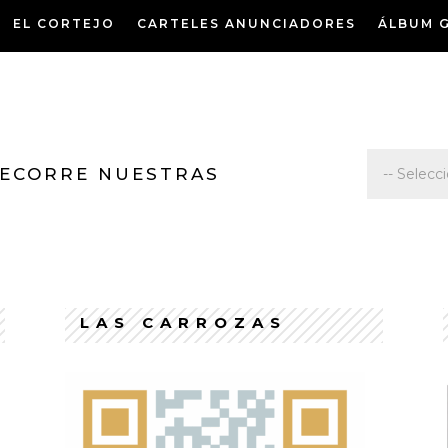
EL CORTEJO
CARTELES ANUNCIADORES
ÁLBUM 
 RECORRE NUESTRAS
LAS CARROZAS