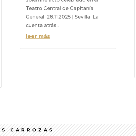
Teatro Central de Capitanía
General 28.11.2025 | Sevilla La
cuenta atrás...
leer más
AS CARROZAS