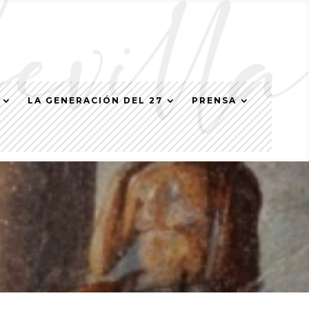
LA GENERACIÓN DEL 27
PRENSA