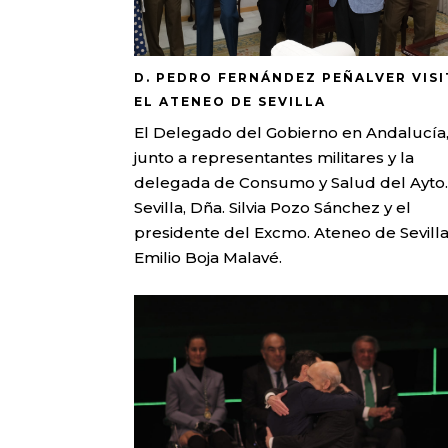
D. PEDRO FERNÁNDEZ PEÑALVER VISI
EL ATENEO DE SEVILLA
El Delegado del Gobierno en Andalucía
junto a representantes militares y la
delegada de Consumo y Salud del Ayto.
Sevilla, Dña. Silvia Pozo Sánchez y el
presidente del Excmo. Ateneo de Sevilla
Emilio Boja Malavé.