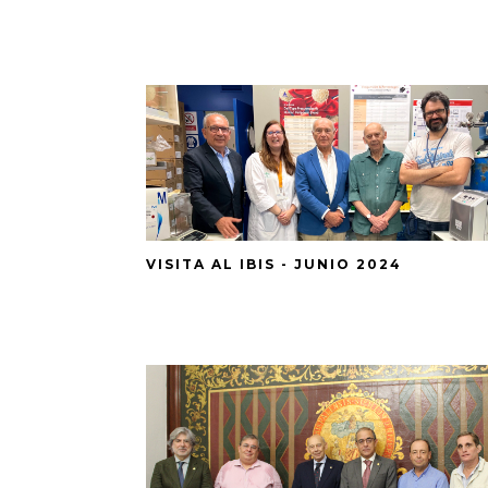
VISITA AL IBIS - JUNIO 2024