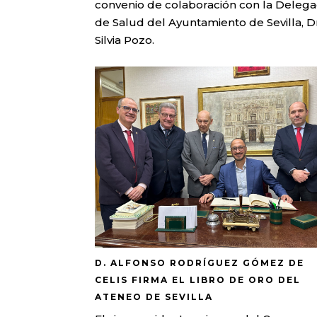
convenio de colaboración con la Deleg
de Salud del Ayuntamiento de Sevilla, D
Silvia Pozo.
D. ALFONSO RODRÍGUEZ GÓMEZ DE
CELIS FIRMA EL LIBRO DE ORO DEL
ATENEO DE SEVILLA