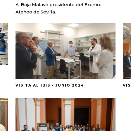
A. Boja Malavé presidente del Excmo.
Ateneo de Sevilla.
VISITA AL IBIS - JUNIO 2024
VIS