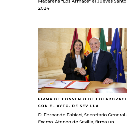
Macarena "Los Armaos" el Jueves Santo
2024
FIRMA DE CONVENIO DE COLABORAC
CON EL AYTO. DE SEVILLA
D. Fernando Fabiani, Secretario General
Excmo. Ateneo de Sevilla, firma un