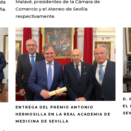
Malavé, presidentes de la Cámara de
ada
Comercio y el Ateneo de Sevilla
ña.
respectivamente.
D.
EL
ENTREGA DEL PREMIO ANTONIO
SE
HERMOSILLA EN LA REAL ACADEMIA DE
MEDICINA DE SEVILLA