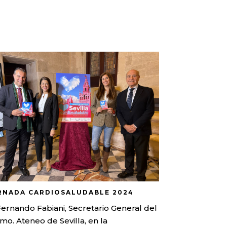
RNADA CARDIOSALUDABLE 2024
Fernando Fabiani, Secretario General del
mo. Ateneo de Sevilla, en la