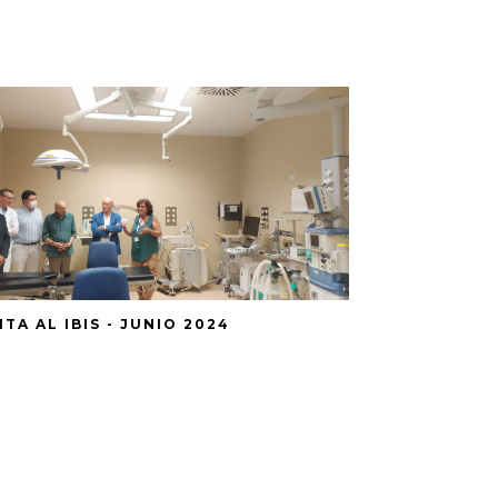
ITA AL IBIS - JUNIO 2024