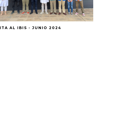
ITA AL IBIS - JUNIO 2024