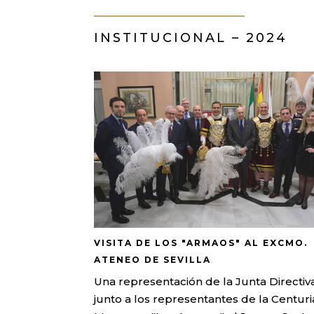
INSTITUCIONAL – 2024
VISITA DE LOS "ARMAOS" AL EXCMO.
ATENEO DE SEVILLA
Una representación de la Junta Directiv
junto a los representantes de la Centuri