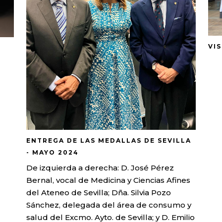
VIS
ENTREGA DE LAS MEDALLAS DE SEVILLA
- MAYO 2024
De izquierda a derecha: D. José Pérez
Bernal, vocal de Medicina y Ciencias Afines
del Ateneo de Sevilla; Dña. Silvia Pozo
Sánchez, delegada del área de consumo y
salud del Excmo. Ayto. de Sevilla; y D. Emilio