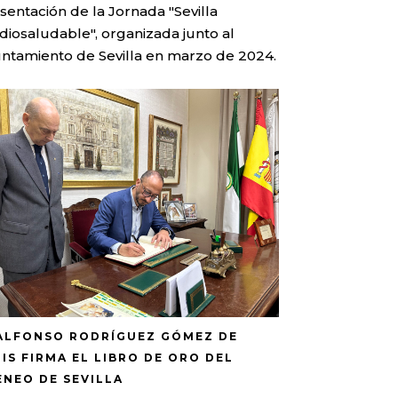
sentación de la Jornada "Sevilla
diosaludable", organizada junto al
ntamiento de Sevilla en marzo de 2024.
 ALFONSO RODRÍGUEZ GÓMEZ DE
LIS FIRMA EL LIBRO DE ORO DEL
ENEO DE SEVILLA