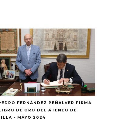
 PEDRO FERNÁNDEZ PEÑALVER FIRMA
 LIBRO DE ORO DEL ATENEO DE
VILLA - MAYO 2024