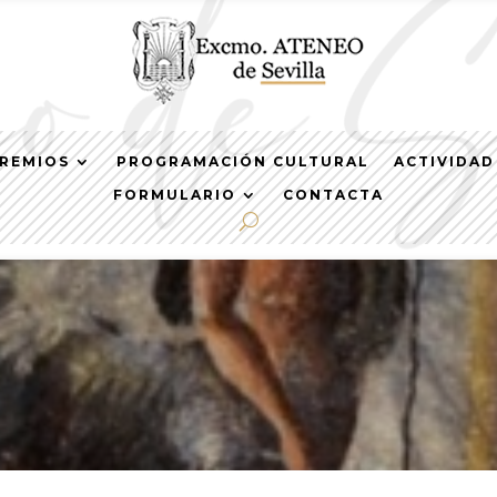
REMIOS
PROGRAMACIÓN CULTURAL
ACTIVIDAD
FORMULARIO
CONTACTA