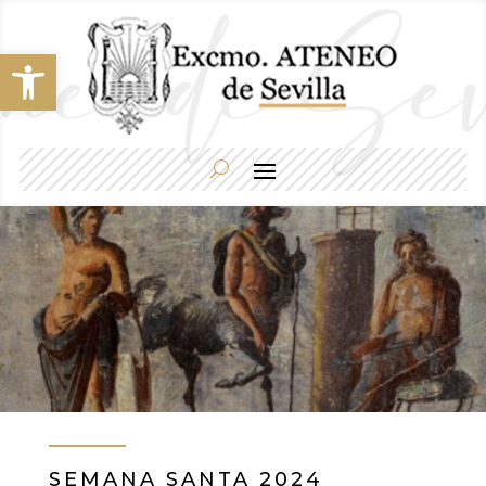
Abrir barra de herramientas
SEMANA SANTA 2024