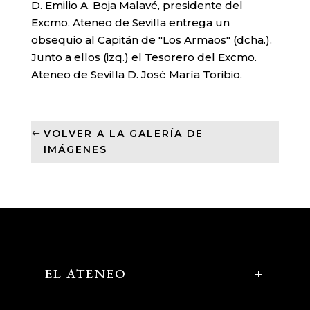
D. Emilio A. Boja Malavé, presidente del
Excmo. Ateneo de Sevilla entrega un
obsequio al Capitán de "Los Armaos" (dcha.).
Junto a ellos (izq.) el Tesorero del Excmo.
Ateneo de Sevilla D. José María Toribio.
VOLVER A LA GALERÍA DE
IMÁGENES
EL ATENEO