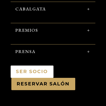
CABALGATA
PREMIOS
PRENSA
SER SOCIO
RESERVAR SALÓN