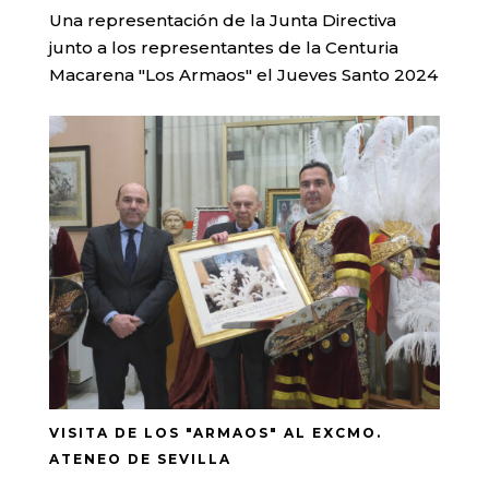
Una representación de la Junta Directiva
junto a los representantes de la Centuria
Macarena "Los Armaos" el Jueves Santo 2024
VISITA DE LOS "ARMAOS" AL EXCMO.
ATENEO DE SEVILLA