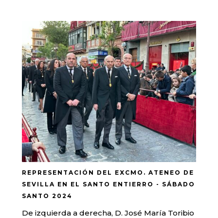
REPRESENTACIÓN DEL EXCMO. ATENEO DE
SEVILLA EN EL SANTO ENTIERRO - SÁBADO
SANTO 2024
De izquierda a derecha, D. José María Toribio