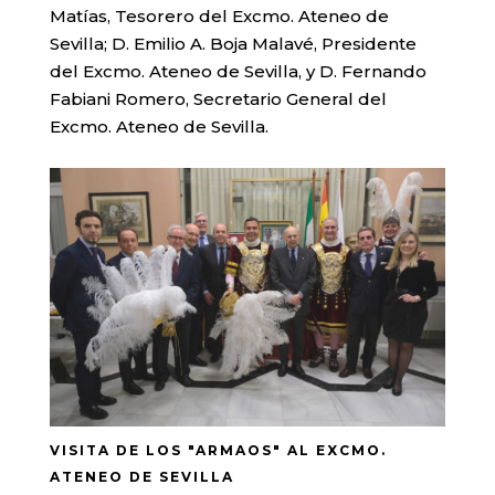
Matías, Tesorero del Excmo. Ateneo de
Sevilla; D. Emilio A. Boja Malavé, Presidente
del Excmo. Ateneo de Sevilla, y D. Fernando
Fabiani Romero, Secretario General del
Excmo. Ateneo de Sevilla.
VISITA DE LOS "ARMAOS" AL EXCMO.
ATENEO DE SEVILLA