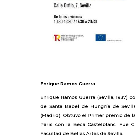
Enrique Ramos Guerra
Enrique Ramos Guerra (Sevilla, 1937) c
de Santa Isabel de Hungría de Sevill
(Madrid). Obtuvo el Primer premio de la 
París con la Beca Castelblanc. Fue C
Facultad de Bellas Artes de Sevilla.