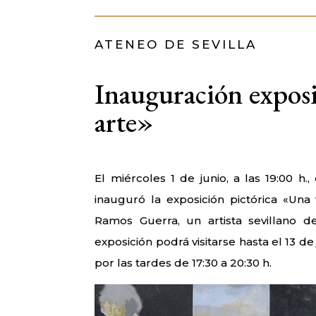
ATENEO DE SEVILLA
Inauguración exposi
arte»
El miércoles 1 de junio, a las 19:00 h
inauguró la exposición pictórica «Una
Ramos Guerra, un artista sevillano d
exposición podrá visitarse hasta el 13 de
por las tardes de 17:30 a 20:30 h.