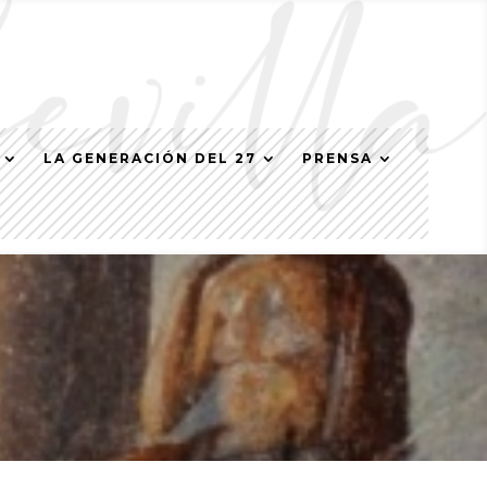
LA GENERACIÓN DEL 27
PRENSA