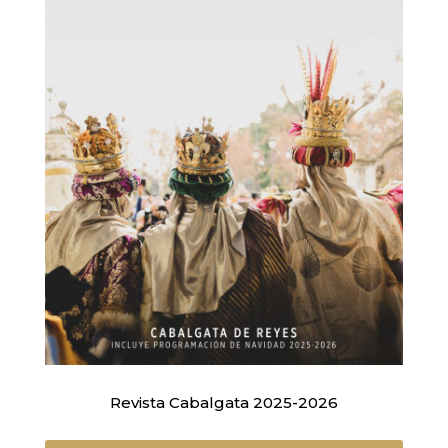
Revista Cabalgata 2025-2026