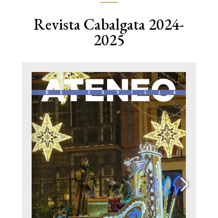
Revista Cabalgata 2024-
2025