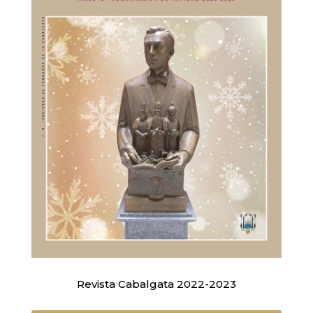
Revista Cabalgata 2022-2023