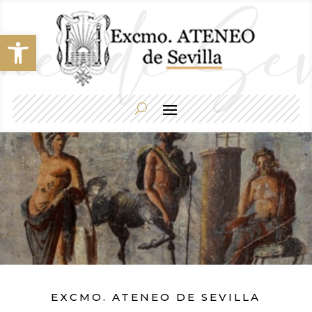
Abrir barra de herramientas
EXCMO. ATENEO DE SEVILLA