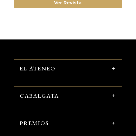
Ver Revista
EL ATENEO
CABALGATA
PREMIOS