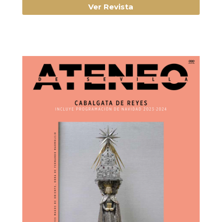
Ver Revista