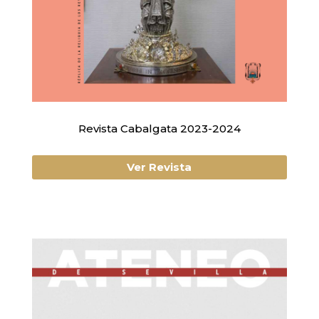
Revista Cabalgata 2023-2024
Ver Revista