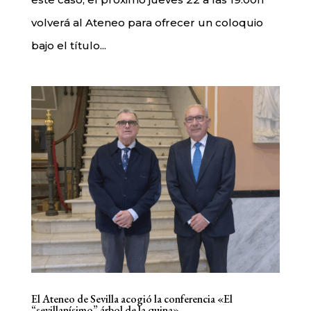
volverá al Ateneo para ofrecer un coloquio
bajo el título...
El Ateneo de Sevilla acogió la conferencia «El
“sevillanísimo” árbol de la quina»