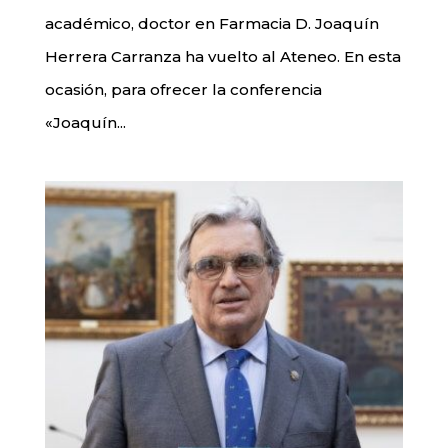
académico, doctor en Farmacia D. Joaquín
Herrera Carranza ha vuelto al Ateneo. En esta
ocasión, para ofrecer la conferencia
«Joaquín...