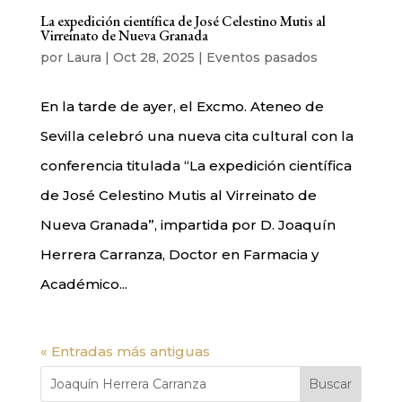
La expedición científica de José Celestino Mutis al
Virreinato de Nueva Granada
por
Laura
|
Oct 28, 2025
|
Eventos pasados
En la tarde de ayer, el Excmo. Ateneo de
Sevilla celebró una nueva cita cultural con la
conferencia titulada “La expedición científica
de José Celestino Mutis al Virreinato de
Nueva Granada”, impartida por D. Joaquín
Herrera Carranza, Doctor en Farmacia y
Académico...
« Entradas más antiguas
Buscar