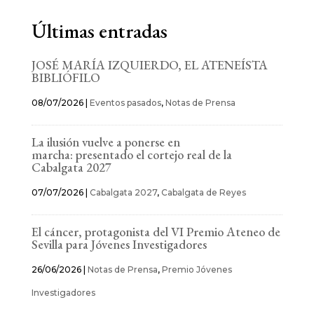
Últimas entradas
JOSÉ MARÍA IZQUIERDO, EL ATENEÍSTA
BIBLIÓFILO
08/07/2026
|
Eventos pasados
,
Notas de Prensa
La ilusión vuelve a ponerse en
marcha: presentado el cortejo real de la
Cabalgata 2027
07/07/2026
|
Cabalgata 2027
,
Cabalgata de Reyes
El cáncer, protagonista del VI Premio Ateneo de
Sevilla para Jóvenes Investigadores
26/06/2026
|
Notas de Prensa
,
Premio Jóvenes
Investigadores