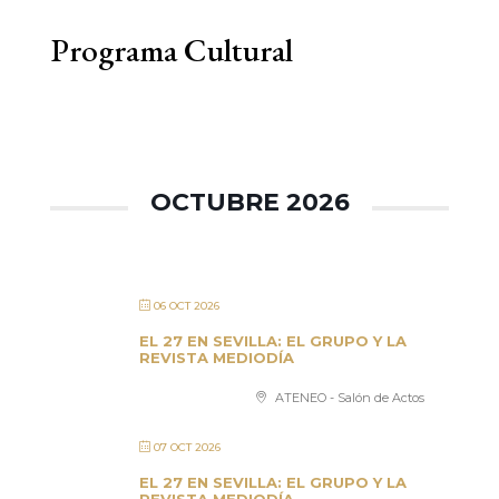
Programa Cultural
OCTUBRE 2026
06 OCT 2026
EL 27 EN SEVILLA: EL GRUPO Y LA
REVISTA MEDIODÍA
ATENEO - Salón de Actos
07 OCT 2026
EL 27 EN SEVILLA: EL GRUPO Y LA