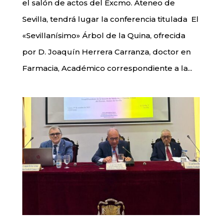
el salón de actos del Excmo. Ateneo de
Sevilla, tendrá lugar la conferencia titulada El
«Sevillanísimo» Árbol de la Quina, ofrecida
por D. Joaquín Herrera Carranza, doctor en
Farmacia, Académico correspondiente a la...