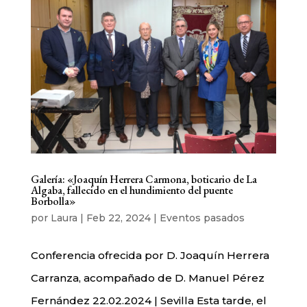
Galería: «Joaquín Herrera Carmona, boticario de La
Algaba, fallecido en el hundimiento del puente
Borbolla»
por
Laura
|
Feb 22, 2024
|
Eventos pasados
Conferencia ofrecida por D. Joaquín Herrera
Carranza, acompañado de D. Manuel Pérez
Fernández 22.02.2024 | Sevilla Esta tarde, el