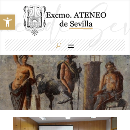
Abrir barra de herramientas