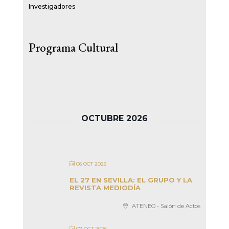
Investigadores
Programa Cultural
OCTUBRE 2026
06 OCT 2026
EL 27 EN SEVILLA: EL GRUPO Y LA
REVISTA MEDIODÍA
ATENEO - Salón de Actos
07 OCT 2026