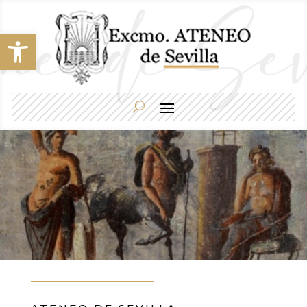
Abrir barra de herramientas