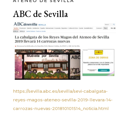
ATENEO DE SEVILLA
ABC de Sevilla
https://sevilla.abc.es/sevilla/sevi-cabalgata-
reyes-magos-ateneo-sevilla-2019-llevara-14-
carrozas-nuevas-201810101514_noticia.html