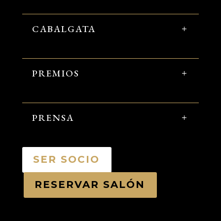
CABALGATA
PREMIOS
PRENSA
SER SOCIO
RESERVAR SALÓN