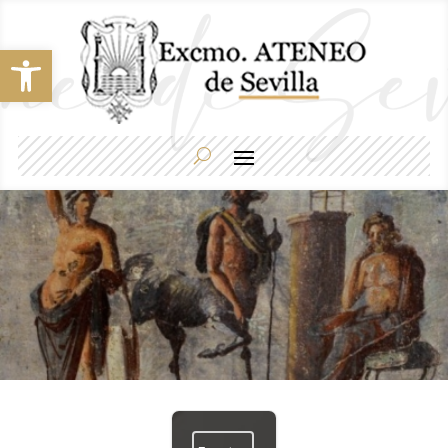
Abrir barra de herramientas