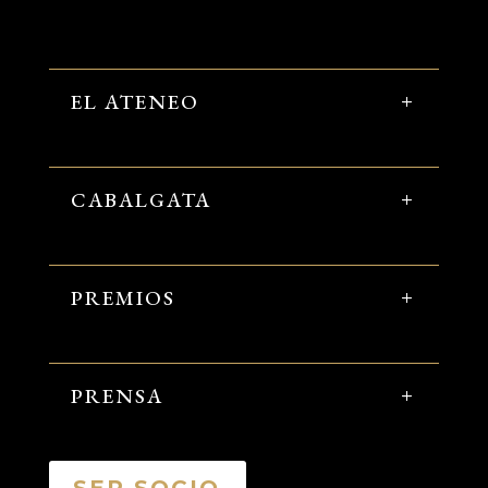
EL ATENEO
CABALGATA
PREMIOS
PRENSA
SER SOCIO