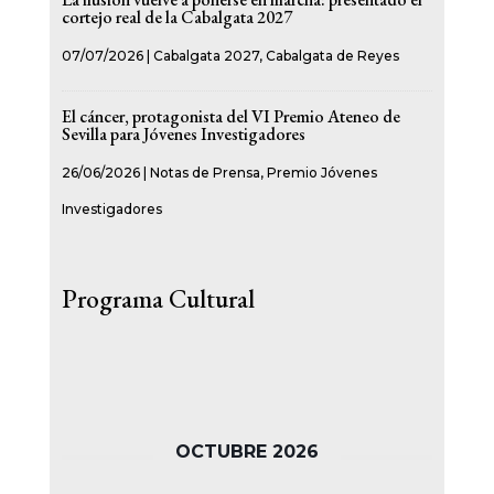
cortejo real de la Cabalgata 2027
07/07/2026
|
Cabalgata 2027
,
Cabalgata de Reyes
El cáncer, protagonista del VI Premio Ateneo de
Sevilla para Jóvenes Investigadores
26/06/2026
|
Notas de Prensa
,
Premio Jóvenes
Investigadores
Programa Cultural
OCTUBRE 2026