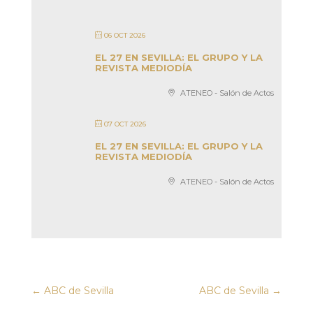
06 OCT 2026
EL 27 EN SEVILLA: EL GRUPO Y LA
REVISTA MEDIODÍA
ATENEO - Salón de Actos
07 OCT 2026
EL 27 EN SEVILLA: EL GRUPO Y LA
REVISTA MEDIODÍA
ATENEO - Salón de Actos
←
ABC de Sevilla
ABC de Sevilla
→