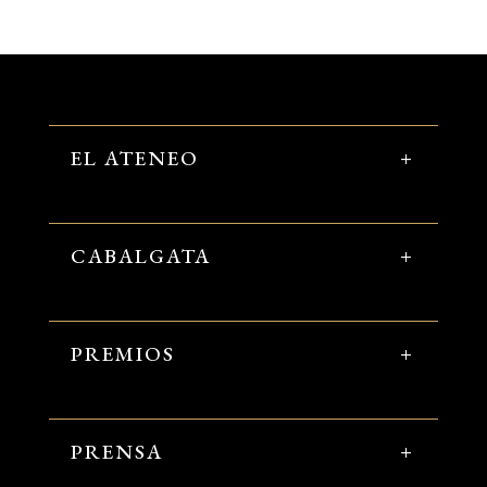
EL ATENEO
CABALGATA
PREMIOS
PRENSA