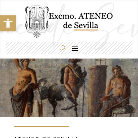
Abrir barra de herramientas