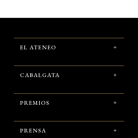
EL ATENEO
CABALGATA
PREMIOS
PRENSA