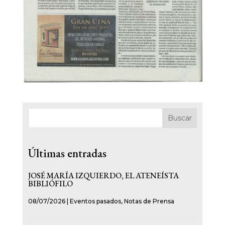
Buscar
Últimas entradas
JOSÉ MARÍA IZQUIERDO, EL ATENEÍSTA
BIBLIÓFILO
08/07/2026
|
Eventos pasados
,
Notas de Prensa