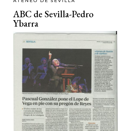
ATENEO DE SEVILLA
ABC de Sevilla-Pedro
Ybarra