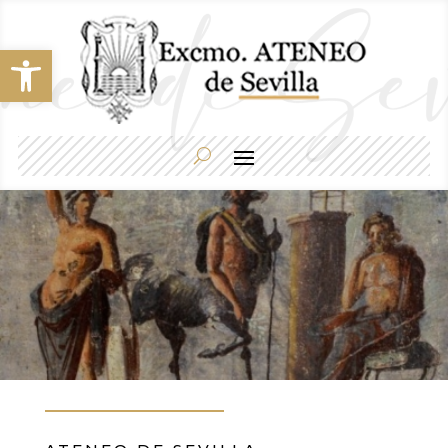
Abrir barra de herramientas