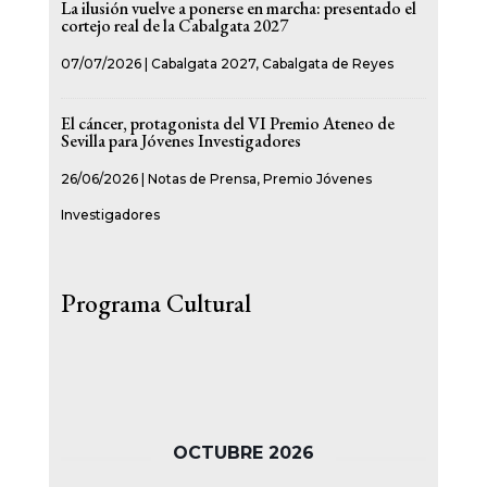
La ilusión vuelve a ponerse en marcha: presentado el
cortejo real de la Cabalgata 2027
07/07/2026
|
Cabalgata 2027
,
Cabalgata de Reyes
El cáncer, protagonista del VI Premio Ateneo de
Sevilla para Jóvenes Investigadores
26/06/2026
|
Notas de Prensa
,
Premio Jóvenes
Investigadores
Programa Cultural
OCTUBRE 2026