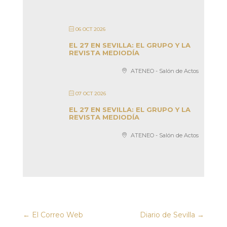
06 OCT 2026
EL 27 EN SEVILLA: EL GRUPO Y LA
REVISTA MEDIODÍA
ATENEO - Salón de Actos
07 OCT 2026
EL 27 EN SEVILLA: EL GRUPO Y LA
REVISTA MEDIODÍA
ATENEO - Salón de Actos
←
El Correo Web
Diario de Sevilla
→