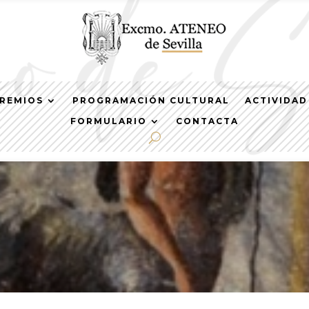
REMIOS
PROGRAMACIÓN CULTURAL
ACTIVIDAD
FORMULARIO
CONTACTA