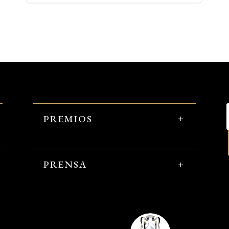
PREMIOS
PRENSA