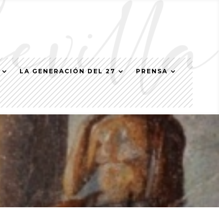
LA GENERACIÓN DEL 27
PRENSA