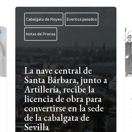
Cabalgata de Reyes
Eventos pasados
Notas de Prensa
La nave central de
Santa Bárbara, junto a
Artillería, recibe la
licencia de obra para
convertirse en la sede
de la cabalgata de
Sevilla