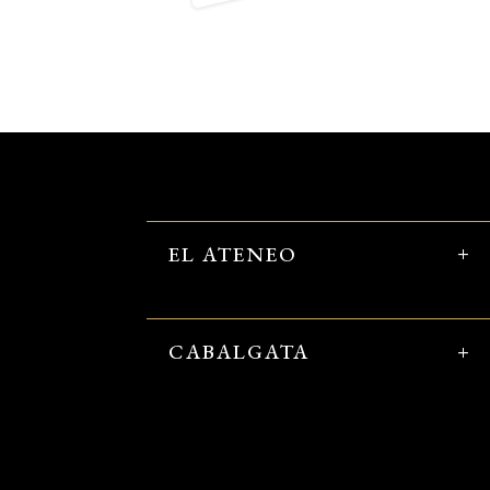
EL ATENEO
CABALGATA