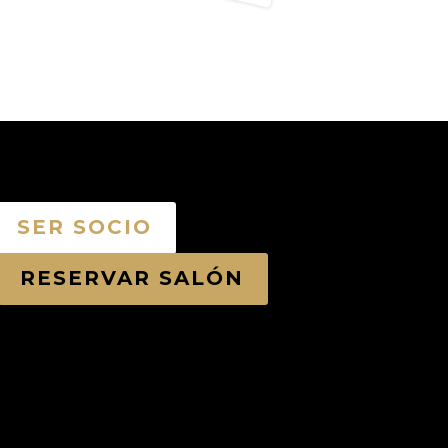
SER SOCIO
RESERVAR SALÓN