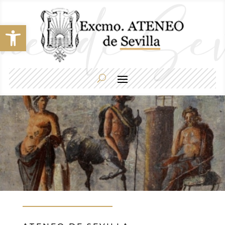
Abrir barra de herramientas