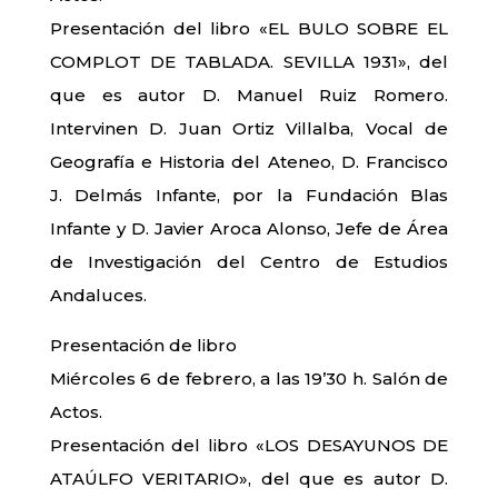
Presentación del libro «EL BULO SOBRE EL
COMPLOT DE TABLADA. SEVILLA 1931», del
que es autor D. Manuel Ruiz Romero.
Intervinen D. Juan Ortiz Villalba, Vocal de
Geografía e Historia del Ateneo, D. Francisco
J. Delmás Infante, por la Fundación Blas
Infante y D. Javier Aroca Alonso, Jefe de Área
de Investigación del Centro de Estudios
Andaluces.
Presentación de libro
Miércoles 6 de febrero, a las 19’30 h. Salón de
Actos.
Presentación del libro «LOS DESAYUNOS DE
ATAÚLFO VERITARIO», del que es autor D.