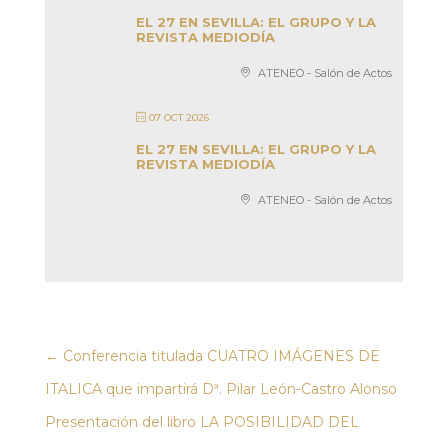
EL 27 EN SEVILLA: EL GRUPO Y LA
REVISTA MEDIODÍA
ATENEO - Salón de Actos
07 OCT 2026
EL 27 EN SEVILLA: EL GRUPO Y LA
REVISTA MEDIODÍA
ATENEO - Salón de Actos
←
Conferencia titulada CUATRO IMÁGENES DE
ITALICA que impartirá Dª. Pilar León-Castro Alonso
Presentación del libro LA POSIBILIDAD DEL