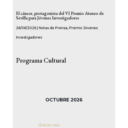
El cáncer, protagonista del VI Premio Ateneo de
Sevilla para Jóvenes Investigadores
26/06/2026
|
Notas de Prensa
,
Premio Jóvenes
Investigadores
Programa Cultural
OCTUBRE 2026
06 OCT 2026