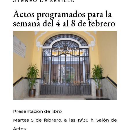
ATENEO DE SEVILLA
Actos programados para la
semana del 4 al 8 de febrero
Presentación de libro
Martes 5 de febrero, a las 19’30 h. Salón de
Actos.