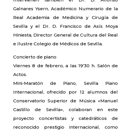
Galnares Ysern, Académico Numerario de la
Real Academia de Medicina y Cirugía de
Sevilla y el Dr. D. Francisco de Asís Moya
Hiniesta, Director General de Cultura del Real
e Ilustre Colegio de Médicos de Sevilla.
Concierto de piano
Viernes 8 de febrero, a las 19’30 h. Salón de
Actos.
Mini-Maratón de Piano, Sevilla Piano
Internacional, ofrecido por 12 alumnos del
Conservatorio Superior de Música «Manuel
Castillo de Sevilla», colaboran en este
proyecto concertistas y catedráticos de
reconocido prestigio internacional, como