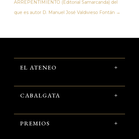
ARREPENTIMIENTO (Editorial Samarcanda) del
que es autor D. Manuel José Valdivieso Fontán
→
EL ATENEO
CABALGATA
PREMIOS