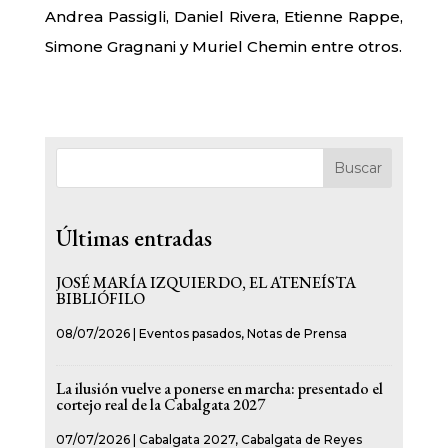
Andrea Passigli, Daniel Rivera, Etienne Rappe,
Simone Gragnani y Muriel Chemin entre otros.
Buscar
Últimas entradas
JOSÉ MARÍA IZQUIERDO, EL ATENEÍSTA
BIBLIÓFILO
08/07/2026
|
Eventos pasados
,
Notas de Prensa
La ilusión vuelve a ponerse en marcha: presentado el
cortejo real de la Cabalgata 2027
07/07/2026
|
Cabalgata 2027
,
Cabalgata de Reyes