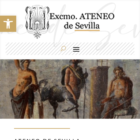
Abrir barra de herramientas