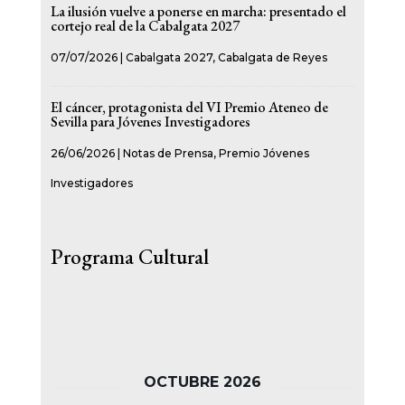
La ilusión vuelve a ponerse en marcha: presentado el
cortejo real de la Cabalgata 2027
07/07/2026
|
Cabalgata 2027
,
Cabalgata de Reyes
El cáncer, protagonista del VI Premio Ateneo de
Sevilla para Jóvenes Investigadores
26/06/2026
|
Notas de Prensa
,
Premio Jóvenes
Investigadores
Programa Cultural
OCTUBRE 2026