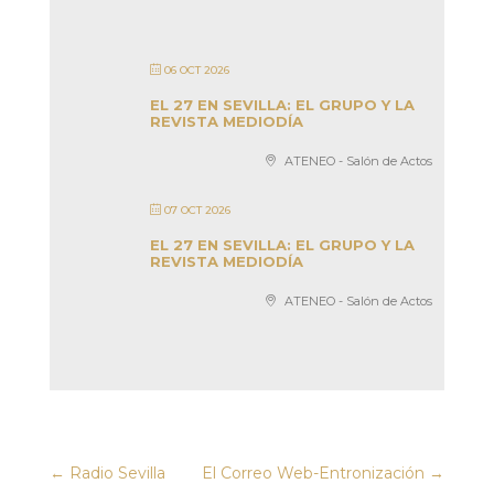
06 OCT 2026
EL 27 EN SEVILLA: EL GRUPO Y LA
REVISTA MEDIODÍA
ATENEO - Salón de Actos
07 OCT 2026
EL 27 EN SEVILLA: EL GRUPO Y LA
REVISTA MEDIODÍA
ATENEO - Salón de Actos
←
Radio Sevilla
El Correo Web-Entronización
→