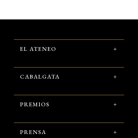
EL ATENEO
CABALGATA
PREMIOS
PRENSA