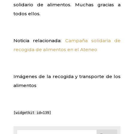
solidario de alimentos. Muchas gracias a
todos ellos.
Noticia relacionada:
Campaña solidaria de
recogida de alimentos en el Ateneo
Imágenes de la recogida y transporte de los
alimentos
[widgetkit id=139]