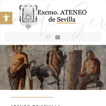
Abrir barra de herramientas