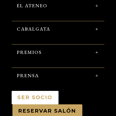
EL ATENEO
CABALGATA
PREMIOS
PRENSA
SER SOCIO
RESERVAR SALÓN