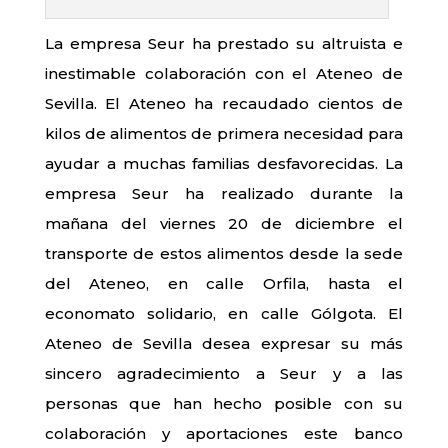
La empresa Seur ha prestado su altruista e
inestimable colaboración con el Ateneo de
Sevilla. El Ateneo ha recaudado cientos de
kilos de alimentos de primera necesidad para
ayudar a muchas familias desfavorecidas. La
empresa Seur ha realizado durante la
mañana del viernes 20 de diciembre el
transporte de estos alimentos desde la sede
del Ateneo, en calle Orfila, hasta el
economato solidario, en calle Gólgota. El
Ateneo de Sevilla desea expresar su más
sincero agradecimiento a Seur y a las
personas que han hecho posible con su
colaboración y aportaciones este banco