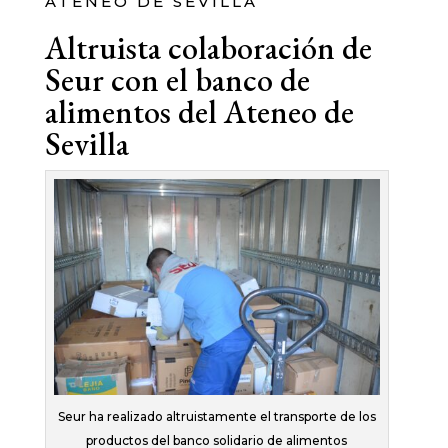
ATENEO DE SEVILLA
Altruista colaboración de
Seur con el banco de
alimentos del Ateneo de
Sevilla
Seur ha realizado altruistamente el transporte de los
productos del banco solidario de alimentos