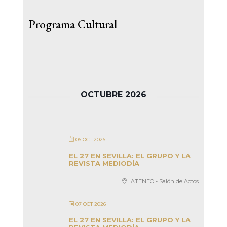
Programa Cultural
OCTUBRE 2026
06 OCT 2026
EL 27 EN SEVILLA: EL GRUPO Y LA
REVISTA MEDIODÍA
ATENEO - Salón de Actos
07 OCT 2026
EL 27 EN SEVILLA: EL GRUPO Y LA