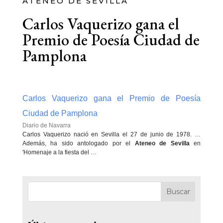
ATENEO DE SEVILLA
Carlos Vaquerizo gana el
Premio de Poesía Ciudad de
Pamplona
Carlos Vaquerizo gana el Premio de Poesía
Ciudad de Pamplona
Diario de Navarra
Carlos Vaquerizo nació en Sevilla el 27 de junio de 1978. …
Además, ha sido antologado por el
Ateneo de Sevilla
en
'Homenaje a la fiesta del …
Buscar