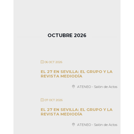
OCTUBRE 2026
06 OCT 2026
EL 27 EN SEVILLA: EL GRUPO Y LA
REVISTA MEDIODÍA
ATENEO - Salón de Actos
07 OCT 2026
EL 27 EN SEVILLA: EL GRUPO Y LA
REVISTA MEDIODÍA
ATENEO - Salón de Actos