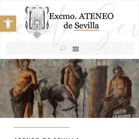
Abrir barra de herramientas