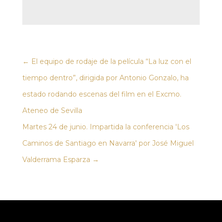
←
El equipo de rodaje de la película “La luz con el
tiempo dentro”, dirigida por Antonio Gonzalo, ha
estado rodando escenas del film en el Excmo.
Ateneo de Sevilla
Martes 24 de junio. Impartida la conferencia 'Los
Caminos de Santiago en Navarra' por José Miguel
Valderrama Esparza
→