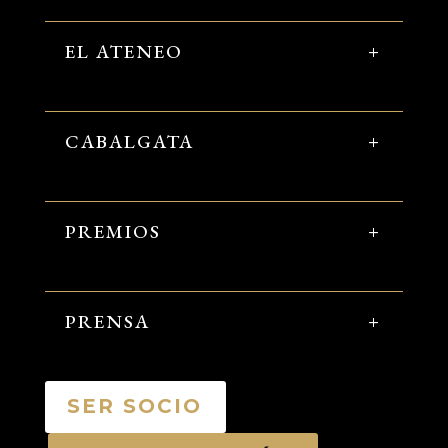
EL ATENEO
CABALGATA
PREMIOS
PRENSA
SER SOCIO