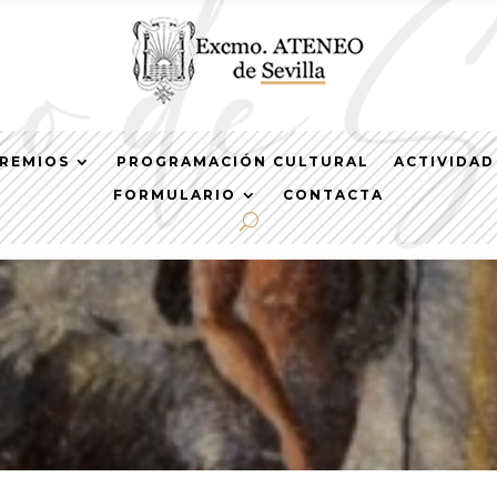
REMIOS
PROGRAMACIÓN CULTURAL
ACTIVIDAD
FORMULARIO
CONTACTA