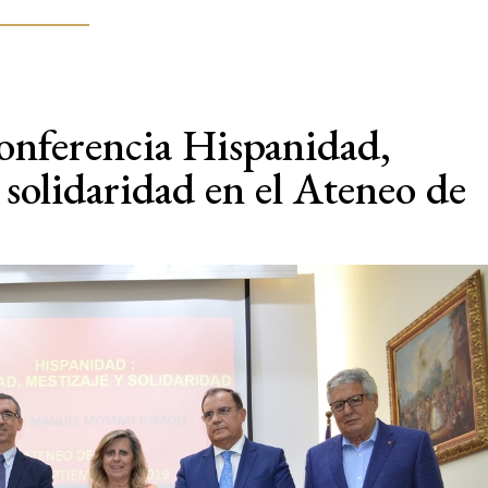
onferencia Hispanidad,
y solidaridad en el Ateneo de