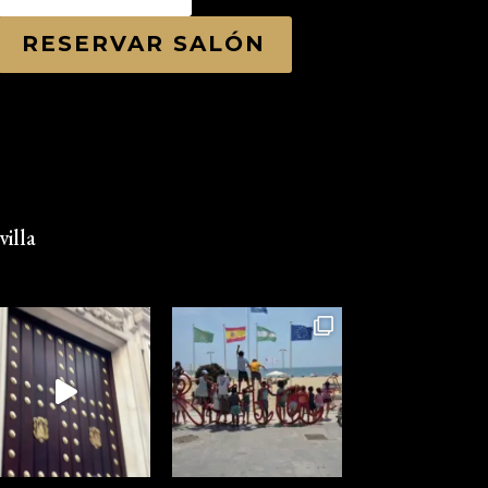
RESERVAR SALÓN
illa