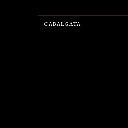
CABALGATA