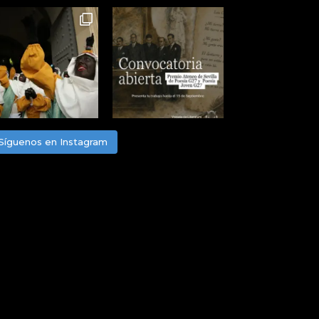
Síguenos en Instagram