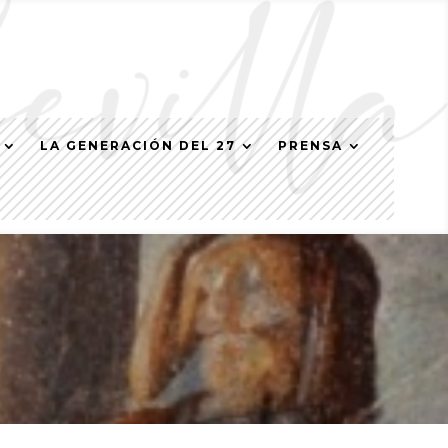
LA GENERACIÓN DEL 27
PRENSA