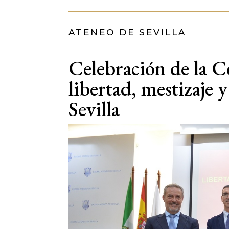
ATENEO DE SEVILLA
Celebración de la C
libertad, mestizaje 
Sevilla