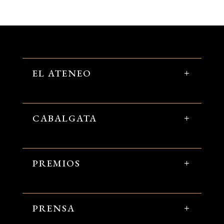
EL ATENEO
CABALGATA
PREMIOS
PRENSA