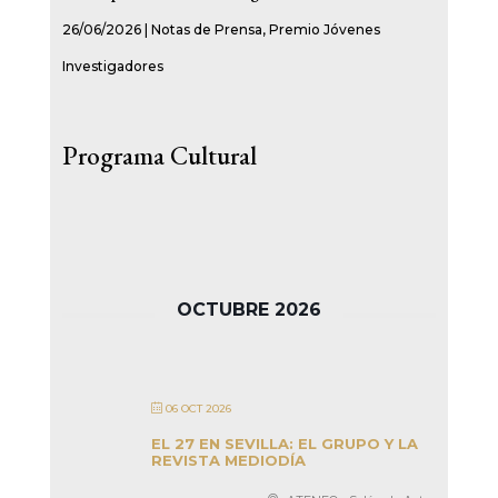
26/06/2026
|
Notas de Prensa
,
Premio Jóvenes
Investigadores
Programa Cultural
OCTUBRE 2026
06 OCT 2026
EL 27 EN SEVILLA: EL GRUPO Y LA
REVISTA MEDIODÍA