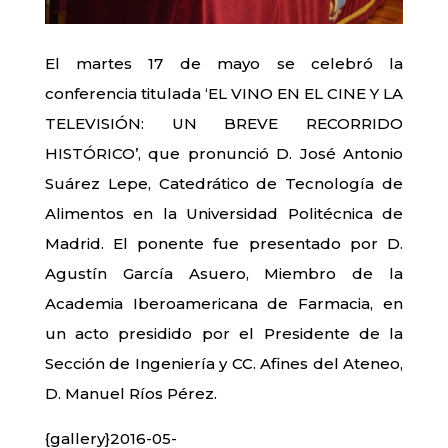
El martes 17 de mayo se celebró la
conferencia titulada ‘EL VINO EN EL CINE Y LA
TELEVISIÓN: UN BREVE RECORRIDO
HISTÓRICO’, que pronunció D. José Antonio
Suárez Lepe, Catedrático de Tecnología de
Alimentos en la Universidad Politécnica de
Madrid. El ponente fue presentado por D.
Agustín García Asuero, Miembro de la
Academia Iberoamericana de Farmacia, en
un acto presidido por el Presidente de la
Sección de Ingeniería y CC. Afines del Ateneo,
D. Manuel Ríos Pérez.
{gallery}2016-05-