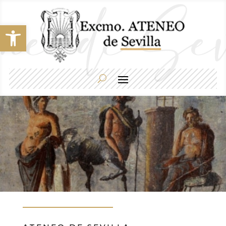
Abrir barra de herramientas