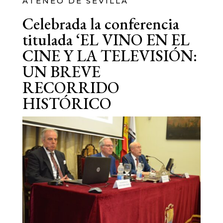
ATENEO DE SEVILLA
Celebrada la conferencia
titulada ‘EL VINO EN EL
CINE Y LA TELEVISIÓN:
UN BREVE
RECORRIDO
HISTÓRICO