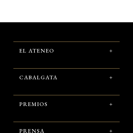
EL ATENEO
CABALGATA
PREMIOS
PRENSA