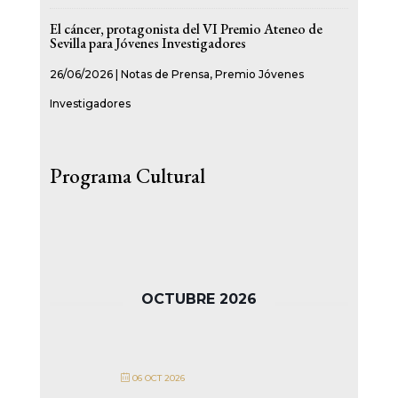
El cáncer, protagonista del VI Premio Ateneo de
Sevilla para Jóvenes Investigadores
26/06/2026
|
Notas de Prensa
,
Premio Jóvenes
Investigadores
Programa Cultural
OCTUBRE 2026
06 OCT 2026