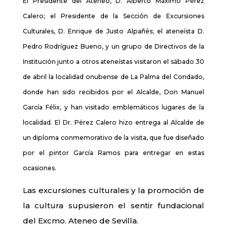
El Presidente del Ateneo, D. Alberto Máximo Pérez
Calero; el Presidente de la Sección de Excursiones
Culturales, D. Enrique de Justo Alpañés; el ateneísta D.
Pedro Rodríguez Bueno, y un grupo de Directivos de la
Institución junto a otros ateneístas visitaron el sábado 30
de abril la localidad onubense de La Palma del Condado,
donde han sido recibidos por el Alcalde, Don Manuel
García Félix, y han visitado emblemáticos lugares de la
localidad. El Dr. Pérez Calero hizo entrega al Alcalde de
un diploma conmemorativo de la visita, que fue diseñado
por el pintor García Ramos para entregar en estas
ocasiones.
Las excursiones culturales y la promoción de
la cultura supusieron el sentir fundacional
del Excmo. Ateneo de Sevilla.