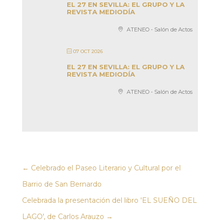
EL 27 EN SEVILLA: EL GRUPO Y LA
REVISTA MEDIODÍA
ATENEO - Salón de Actos
07 OCT 2026
EL 27 EN SEVILLA: EL GRUPO Y LA
REVISTA MEDIODÍA
ATENEO - Salón de Actos
←
Celebrado el Paseo Literario y Cultural por el
Barrio de San Bernardo
Celebrada la presentación del libro 'EL SUEÑO DEL
LAGO', de Carlos Arauzo
→