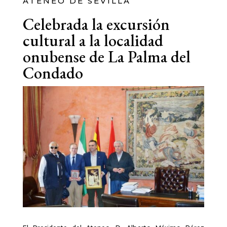
ATENEO DE SEVILLA
Celebrada la excursión
cultural a la localidad
onubense de La Palma del
Condado