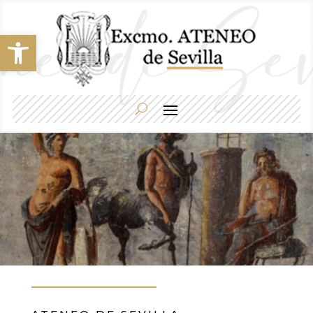
Abrir barra de herramientas