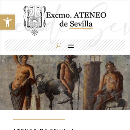
Abrir barra de herramientas