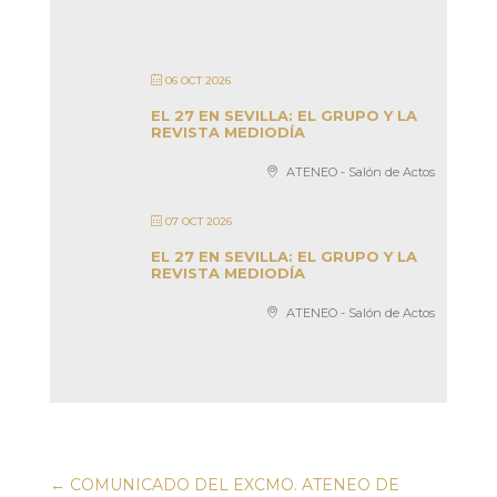
06 OCT 2026
EL 27 EN SEVILLA: EL GRUPO Y LA
REVISTA MEDIODÍA
ATENEO - Salón de Actos
07 OCT 2026
EL 27 EN SEVILLA: EL GRUPO Y LA
REVISTA MEDIODÍA
ATENEO - Salón de Actos
←
COMUNICADO DEL EXCMO. ATENEO DE