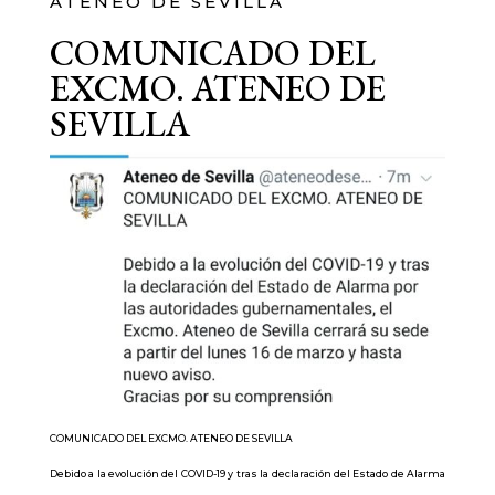
ATENEO DE SEVILLA
COMUNICADO DEL
EXCMO. ATENEO DE
SEVILLA
COMUNICADO DEL EXCMO. ATENEO DE SEVILLA
Debido a la evolución del COVID-19 y tras la declaración del Estado de Alarma