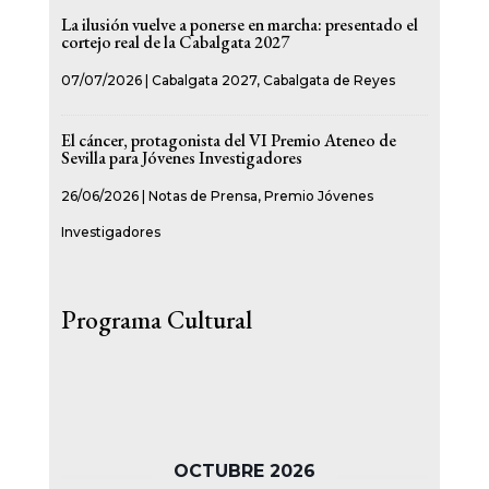
La ilusión vuelve a ponerse en marcha: presentado el
cortejo real de la Cabalgata 2027
07/07/2026
|
Cabalgata 2027
,
Cabalgata de Reyes
El cáncer, protagonista del VI Premio Ateneo de
Sevilla para Jóvenes Investigadores
26/06/2026
|
Notas de Prensa
,
Premio Jóvenes
Investigadores
Programa Cultural
OCTUBRE 2026