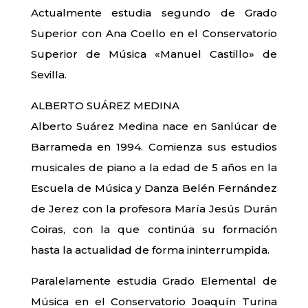
Actualmente estudia segundo de Grado
Superior con Ana Coello en el Conservatorio
Superior de Música «Manuel Castillo» de
Sevilla.
ALBERTO SUÁREZ MEDINA
Alberto Suárez Medina nace en Sanlúcar de
Barrameda en 1994. Comienza sus estudios
musicales de piano a la edad de 5 años en la
Escuela de Música y Danza Belén Fernández
de Jerez con la profesora María Jesús Durán
Coiras, con la que continúa su formación
hasta la actualidad de forma ininterrumpida.
Paralelamente estudia Grado Elemental de
Música en el Conservatorio Joaquín Turina