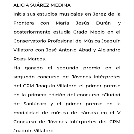
ALICIA SUÁREZ MEDINA
Inicia sus estudios musicales en Jerez de la
Frontera con María Jesús Durán, y
posteriormente estudia Grado Medio en el
Conservatorio Profesional de Música Joaquín
Villatoro con José Antonio Abad y Alejandro
Rojas-Marcos.
Ha ganado el segundo premio en el
segundo concurso de Jóvenes Intérpretes
del CPM Joaquín Villatoro, el primer premio
en la primera edición del concurso «Ciudad
de Sanlúcar» y el primer premio en la
modalidad de música de cámara en el V
Concurso de Jóvenes Intérpretes del CPM
Joaquín Villatoro.