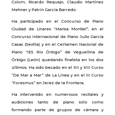
Colom, Ricardo Requejo, Claudio Martínez
Mehner y Patrín García Barredo.
Ha participado en el Concurso de Piano
Ciudad de Linares “Marisa Montiel”, en el
Concurso Internacional de Piano Julio García
Casas (Sevilla) y en el Certamen Nacional de
Piano “IES Río Órbigo” de Veguellina de
Órbigo (León) quedando finalista en los dos
últimos. Ha sido becado en el XII y XIII Curso
“De Mar a Mar” de La Línea y en el III Curso
“Foresmus” en Jerez de la Frontera.
Ha intervenido en numerosos recitales y
audiciones tanto de piano sólo como
formando parte de grupos de cámara y