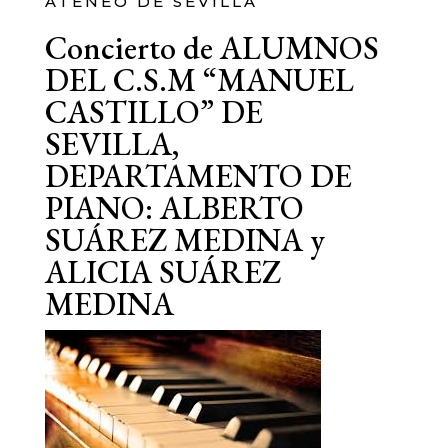
ATENEO DE SEVILLA
Concierto de ALUMNOS
DEL C.S.M “MANUEL
CASTILLO” DE
SEVILLA,
DEPARTAMENTO DE
PIANO: ALBERTO
SUÁREZ MEDINA y
ALICIA SUÁREZ
MEDINA