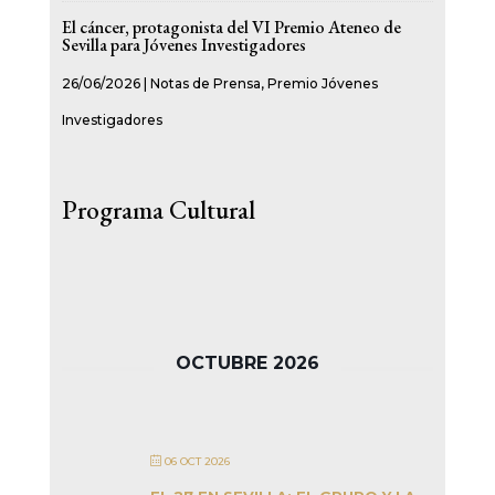
El cáncer, protagonista del VI Premio Ateneo de
Sevilla para Jóvenes Investigadores
26/06/2026
|
Notas de Prensa
,
Premio Jóvenes
Investigadores
Programa Cultural
OCTUBRE 2026
06 OCT 2026