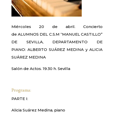
Miércoles 20 de abril. Concierto
de ALUMNOS DEL C.S.M “MANUEL CASTILLO”
DE SEVILLA, DEPARTAMENTO DE
PIANO: ALBERTO SUÁREZ MEDINA y ALICIA
SUÁREZ MEDINA
Salón de Actos. 19.30 h. Sevilla
Programa:
PARTE I:
Alicia Suárez Medina, piano