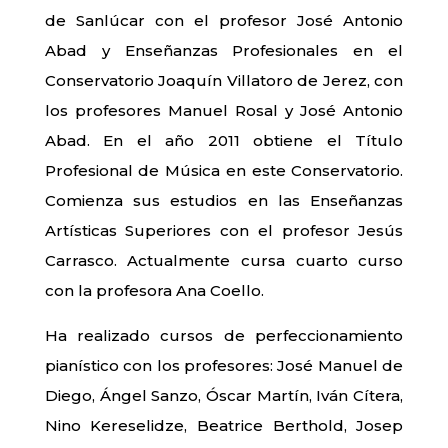
de Sanlúcar con el profesor José Antonio
Abad y Enseñanzas Profesionales en el
Conservatorio Joaquín Villatoro de Jerez, con
los profesores Manuel Rosal y José Antonio
Abad. En el año 2011 obtiene el Título
Profesional de Música en este Conservatorio.
Comienza sus estudios en las Enseñanzas
Artísticas Superiores con el profesor Jesús
Carrasco. Actualmente cursa cuarto curso
con la profesora Ana Coello.
Ha realizado cursos de perfeccionamiento
pianístico con los profesores: José Manuel de
Diego, Ángel Sanzo, Óscar Martín, Iván Cítera,
Nino Kereselidze, Beatrice Berthold, Josep