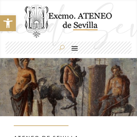
Abrir barra de herramientas