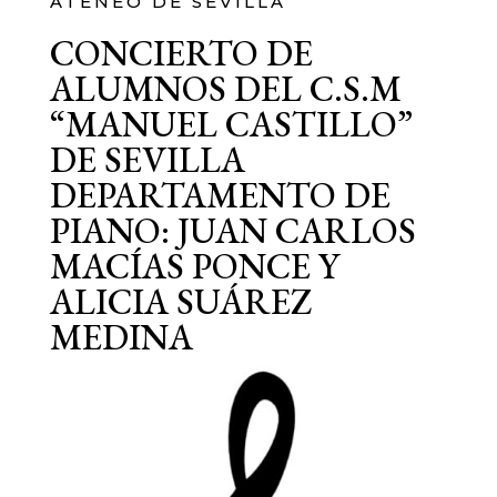
ATENEO DE SEVILLA
CONCIERTO DE
ALUMNOS DEL C.S.M
“MANUEL CASTILLO”
DE SEVILLA
DEPARTAMENTO DE
PIANO: JUAN CARLOS
MACÍAS PONCE Y
ALICIA SUÁREZ
MEDINA