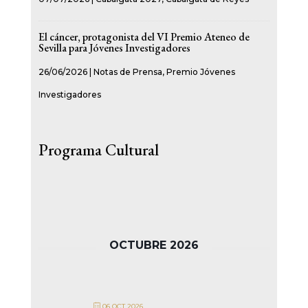
El cáncer, protagonista del VI Premio Ateneo de
Sevilla para Jóvenes Investigadores
26/06/2026
|
Notas de Prensa
,
Premio Jóvenes
Investigadores
Programa Cultural
OCTUBRE 2026
06 OCT 2026