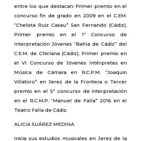
entre los que destacan: Primer premio en el
concurso fin de grado en 2009 en el C.EM.
“Chelista Ruiz Casau” San Fernando (Cádiz),
Primer premio en el 1º Concurso de
Interpretación Jóvenes “Bahía de Cádiz” del
C.E.M. de Chiclana (Cádiz), Primer premio en
el VI Concurso de Jóvenes Intérpretes en
Música de Cámara en R.C.P.M. “Joaquin
Villatoro” en Jerez de la Frontera o Tercer
premio en el 5º concurso de interpretación
en el R.C.M.P. “Manuel de Falla” 2016 en el
Teatro Falla de Cádiz.
ALICIA SUÁREZ MEDINA
Inicia sus estudios musicales en Jerez de la