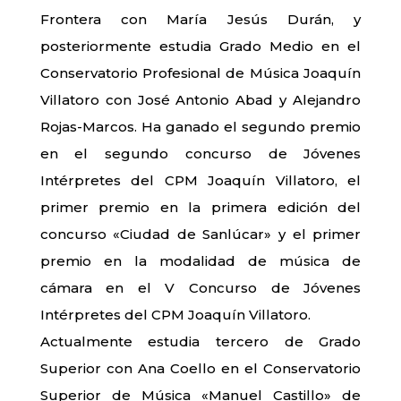
Frontera con María Jesús Durán, y
posteriormente estudia Grado Medio en el
Conservatorio Profesional de Música Joaquín
Villatoro con José Antonio Abad y Alejandro
Rojas-Marcos. Ha ganado el segundo premio
en el segundo concurso de Jóvenes
Intérpretes del CPM Joaquín Villatoro, el
primer premio en la primera edición del
concurso «Ciudad de Sanlúcar» y el primer
premio en la modalidad de música de
cámara en el V Concurso de Jóvenes
Intérpretes del CPM Joaquín Villatoro.
Actualmente estudia tercero de Grado
Superior con Ana Coello en el Conservatorio
Superior de Música «Manuel Castillo» de