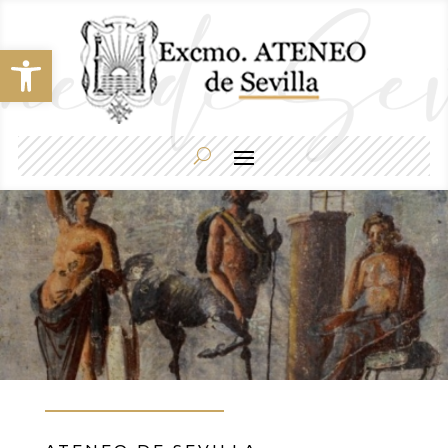
Abrir barra de herramientas