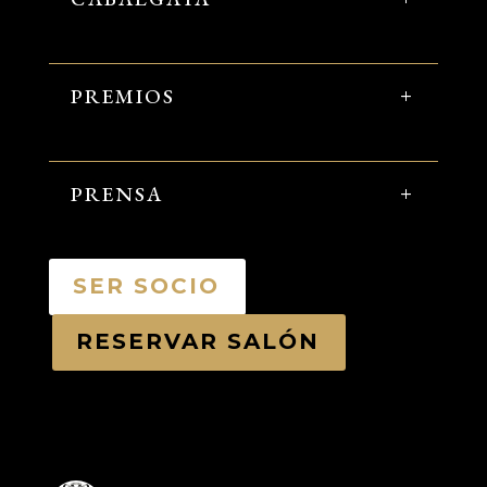
PREMIOS
PRENSA
SER SOCIO
RESERVAR SALÓN