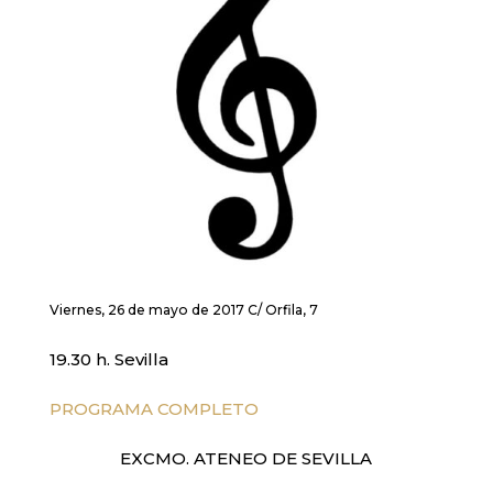
Viernes, 26 de mayo de 2017 C/ Orfila, 7
19.30 h. Sevilla
PROGRAMA COMPLETO
EXCMO. ATENEO DE SEVILLA