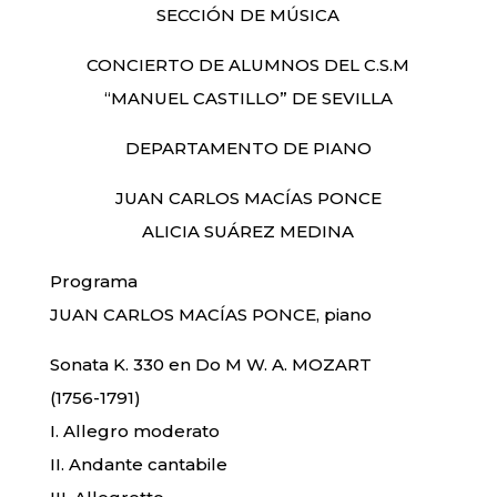
SECCIÓN DE MÚSICA
CONCIERTO DE ALUMNOS DEL C.S.M
“MANUEL CASTILLO” DE SEVILLA
DEPARTAMENTO DE PIANO
JUAN CARLOS MACÍAS PONCE
ALICIA SUÁREZ MEDINA
Programa
JUAN CARLOS MACÍAS PONCE, piano
Sonata K. 330 en Do M W. A. MOZART
(1756-1791)
I. Allegro moderato
II. Andante cantabile