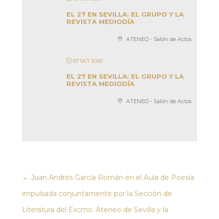
EL 27 EN SEVILLA: EL GRUPO Y LA
REVISTA MEDIODÍA
ATENEO - Salón de Actos
07 OCT 2026
EL 27 EN SEVILLA: EL GRUPO Y LA
REVISTA MEDIODÍA
ATENEO - Salón de Actos
←
Juan Andrés García Román en el Aula de Poesía
impulsada conjuntamente por la Sección de
Literatura del Excmo. Ateneo de Sevilla y la