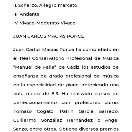
II. Scherzo. Allegro marcato
III. Andante
IV. Vivace-Moderato-Vivace
JUAN CARLOS MACÍAS PONCE
Juan Carlos Macías Ponce ha completado en
el Real Conservatorio Profesional de Música
“Manuel de Falla” de Cádiz los estudios de
enseñanza de grado profesional de música
en la especialidad de piano, obteniendo una
nota media de 8.3. Ha realizado cursos de
perfeccionamiento con profesores como:
Tomaso Cogato, Patrin García Barredo,
Guillermo González Hernández o Ángel
Sanzo, entre otros. Obtiene diversos premios