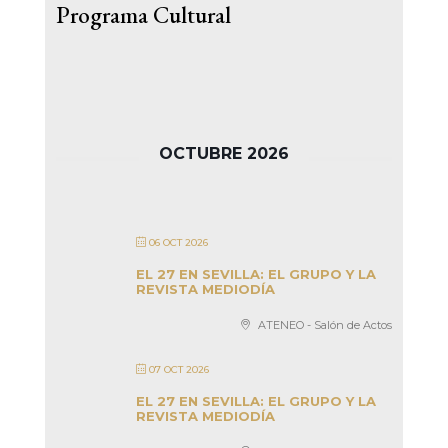
Programa Cultural
OCTUBRE 2026
06 OCT 2026
EL 27 EN SEVILLA: EL GRUPO Y LA
REVISTA MEDIODÍA
ATENEO - Salón de Actos
07 OCT 2026
EL 27 EN SEVILLA: EL GRUPO Y LA
REVISTA MEDIODÍA