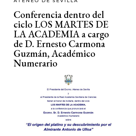
ATENEO DE SEVILLA
Conferencia dentro del
ciclo LOS MARTES DE
LA ACADEMIA a cargo
de D. Ernesto Carmona
Guzmán, Académico
Numerario