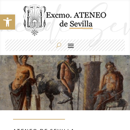
Abrir barra de herramientas