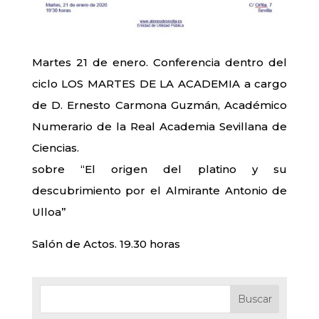
Martes 21 de enero. Conferencia dentro del
ciclo LOS MARTES DE LA ACADEMIA a cargo
de D. Ernesto Carmona Guzmán, Académico
Numerario de la Real Academia Sevillana de
Ciencias.
sobre “El origen del platino y su
descubrimiento por el Almirante Antonio de
Ulloa”
Salón de Actos. 19.30 horas
Buscar