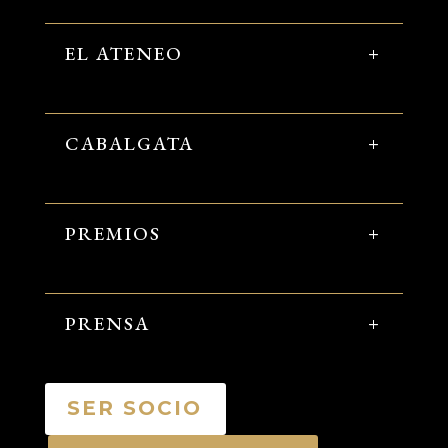
EL ATENEO
CABALGATA
PREMIOS
PRENSA
SER SOCIO