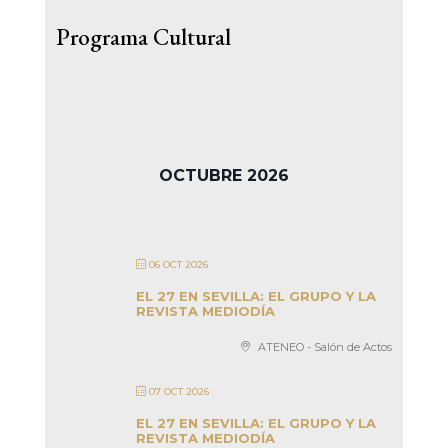
Programa Cultural
OCTUBRE 2026
06 OCT 2026
EL 27 EN SEVILLA: EL GRUPO Y LA
REVISTA MEDIODÍA
ATENEO - Salón de Actos
07 OCT 2026
EL 27 EN SEVILLA: EL GRUPO Y LA
REVISTA MEDIODÍA