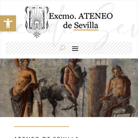
Abrir barra de herramientas