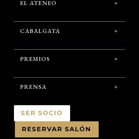
EL ATENEO
CABALGATA
PREMIOS
PRENSA
SER SOCIO
RESERVAR SALÓN