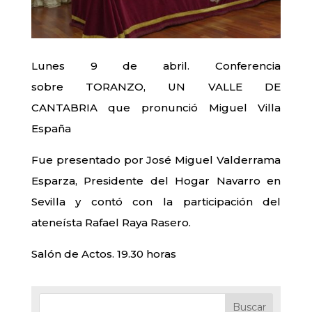
Lunes 9 de abril. Conferencia
sobre TORANZO, UN VALLE DE
CANTABRIA que pronunció Miguel Villa
España
Fue presentado por José Miguel Valderrama
Esparza, Presidente del Hogar Navarro en
Sevilla y contó con la participación del
ateneísta Rafael Raya Rasero.
Salón de Actos. 19.30 horas
Buscar