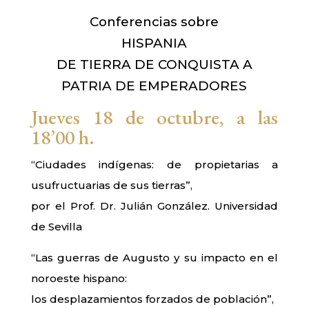
Conferencias sobre
HISPANIA
DE TIERRA DE CONQUISTA A
PATRIA DE EMPERADORES
Jueves 18 de octubre, a las
18’00 h.
“Ciudades indígenas: de propietarias a
usufructuarias de sus tierras”,
por el Prof. Dr. Julián González. Universidad
de Sevilla
“Las guerras de Augusto y su impacto en el
noroeste hispano:
los desplazamientos forzados de población”,