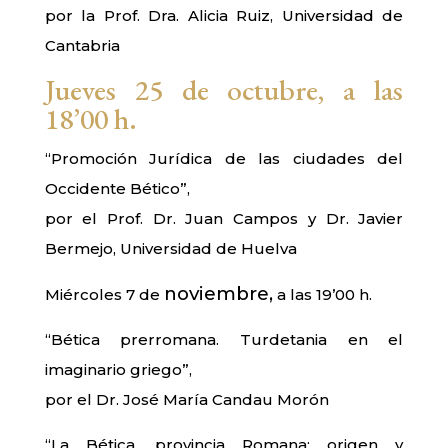
por la Prof. Dra. Alicia Ruiz, Universidad de
Cantabria
Jueves 25 de octubre, a las
18’00 h.
“Promoción Jurídica de las ciudades del
Occidente Bético”,
por el Prof. Dr. Juan Campos y Dr. Javier
Bermejo, Universidad de Huelva
noviembre,
Miércoles 7 de
a las 19’00 h.
“Bética prerromana. Turdetania en el
imaginario griego”,
por el Dr. José María Candau Morón
“La Bética, provincia Romana: origen y