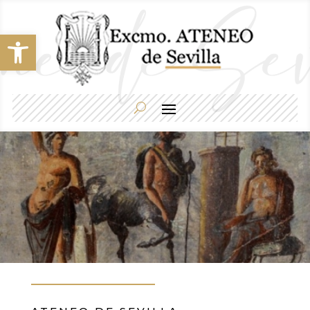
Abrir barra de herramientas