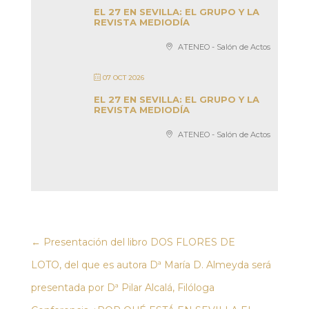
EL 27 EN SEVILLA: EL GRUPO Y LA
REVISTA MEDIODÍA
ATENEO - Salón de Actos
07 OCT 2026
EL 27 EN SEVILLA: EL GRUPO Y LA
REVISTA MEDIODÍA
ATENEO - Salón de Actos
←
Presentación del libro DOS FLORES DE
LOTO, del que es autora Dª María D. Almeyda será
presentada por Dª Pilar Alcalá, Filóloga