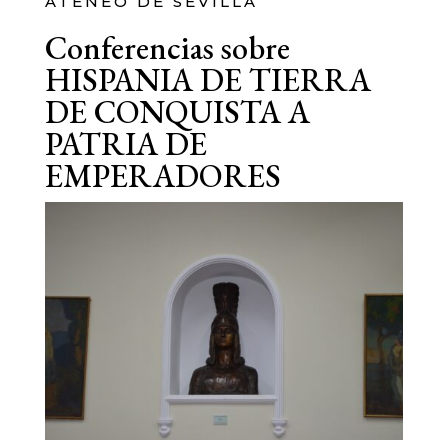
ATENEO DE SEVILLA
Conferencias sobre
HISPANIA DE TIERRA
DE CONQUISTA A
PATRIA DE
EMPERADORES