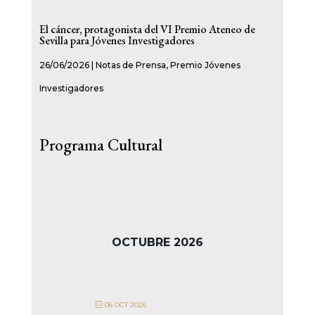
El cáncer, protagonista del VI Premio Ateneo de
Sevilla para Jóvenes Investigadores
26/06/2026
|
Notas de Prensa
,
Premio Jóvenes
Investigadores
Programa Cultural
OCTUBRE 2026
06 OCT 2026