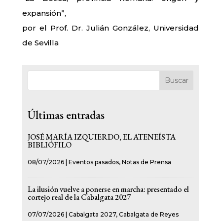
expansión”,
por el Prof. Dr. Julián González, Universidad
de Sevilla
Buscar
Últimas entradas
JOSÉ MARÍA IZQUIERDO, EL ATENEÍSTA
BIBLIÓFILO
08/07/2026
|
Eventos pasados
,
Notas de Prensa
La ilusión vuelve a ponerse en marcha: presentado el
cortejo real de la Cabalgata 2027
07/07/2026
|
Cabalgata 2027
,
Cabalgata de Reyes