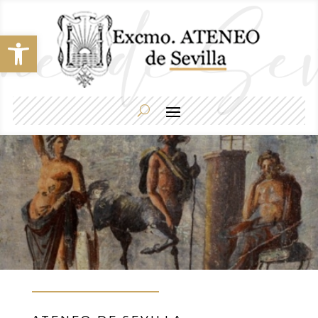
Abrir barra de herramientas