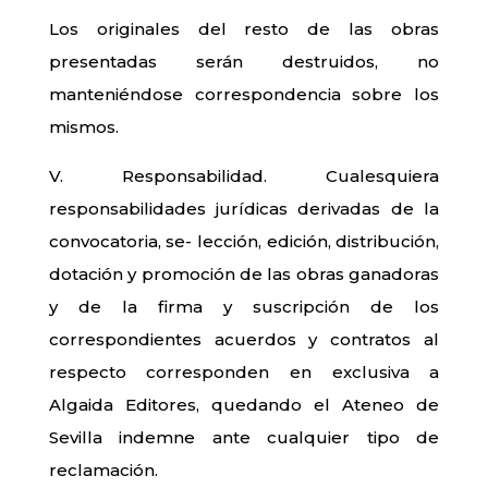
Los originales del resto de las obras
presentadas serán destruidos, no
manteniéndose correspondencia sobre los
mismos.
V. Responsabilidad. Cualesquiera
responsabilidades jurídicas derivadas de la
convocatoria, se- lección, edición, distribución,
dotación y promoción de las obras ganadoras
y de la firma y suscripción de los
correspondientes acuerdos y contratos al
respecto corresponden en exclusiva a
Algaida Editores, quedando el Ateneo de
Sevilla indemne ante cualquier tipo de
reclamación.