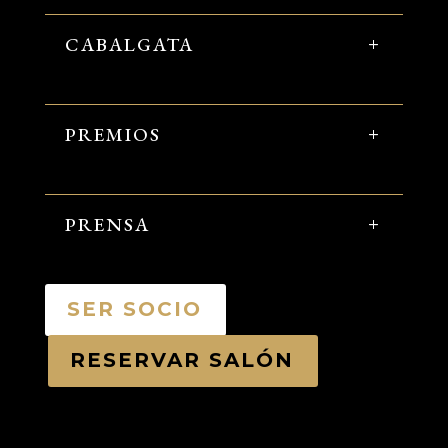
CABALGATA
PREMIOS
PRENSA
SER SOCIO
RESERVAR SALÓN