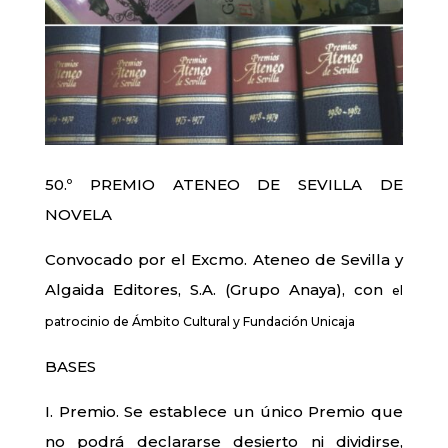
50.º PREMIO ATENEO DE SEVILLA DE
NOVELA
Convocado por el Excmo. Ateneo de Sevilla y
Algaida Editores, S.A. (Grupo Anaya), con
el
patrocinio de Ámbito Cultural y Fundación Unicaja
BASES
I. Premio. Se establece un único Premio que
no podrá declararse desierto ni dividirse,