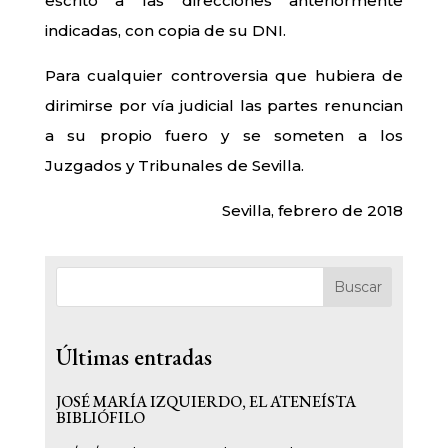
escrito a las direcciones anteriormente
indicadas, con copia de su DNI.
Para cualquier controversia que hubiera de
dirimirse por vía judicial las partes renuncian
a su propio fuero y se someten a los
Juzgados y Tribunales de Sevilla.
Sevilla, febrero de 2018
Buscar
Últimas entradas
JOSÉ MARÍA IZQUIERDO, EL ATENEÍSTA
BIBLIÓFILO