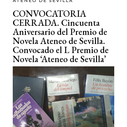
ATENEO DE SEVILLA
CONVOCATORIA
CERRADA. Cincuenta
Aniversario del Premio de
Novela Ateneo de Sevilla.
Convocado el L Premio de
Novela ‘Ateneo de Sevilla’