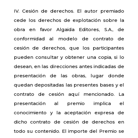
IV. Cesión de derechos. El autor premiado
cede los derechos de explotación sobre la
obra en favor Algaida Editores, S.A., de
conformidad al modelo de contrato de
cesión de derechos, que los participantes
pueden consultar y obtener una copia, si lo
desean, en las direcciones antes indicadas de
presentación de las obras, lugar donde
quedan depositadas las presentes bases y el
contrato de cesión aquí mencionado. La
presentación al premio implica el
conocimiento y la aceptación expresa de
dicho contrato de cesión de derechos en
todo su contenido. El importe del Premio se