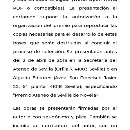
PDF o compatibles). La presentación al
certamen supone la autorización a la
organización del premio para reproducir las
copias necesarias para el desarrollo de estas
bases, que serán destruidas al concluir el
proceso de selección. Se presentarán antes
del 2 de abril de 2018 en la Secretaría del
Ateneo de Sevilla (Orfila 7, 41003 Sevilla) o en
Algaida Editores (Avda. San Francisco Javier
22, 5ª planta, 41018 Sevilla), especificando
“Premio Ateneo de Sevilla de Novela».
Las obras se presentarán firmadas por el
autor o con seudónimo y plica. También se
incluirá un currículum del autor, con un