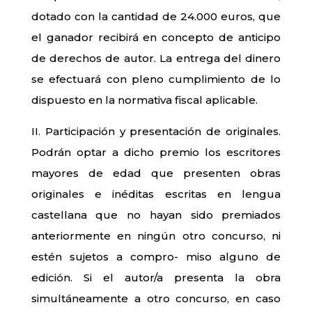
dotado con la cantidad de 24.000 euros, que
el ganador recibirá en concepto de anticipo
de derechos de autor. La entrega del dinero
se efectuará con pleno cumplimiento de lo
dispuesto en la normativa fiscal aplicable.
II. Participación y presentación de originales.
Podrán optar a dicho premio los escritores
mayores de edad que presenten obras
originales e inéditas escritas en lengua
castellana que no hayan sido premiados
anteriormente en ningún otro concurso, ni
estén sujetos a compro- miso alguno de
edición. Si el autor/a presenta la obra
simultáneamente a otro concurso, en caso