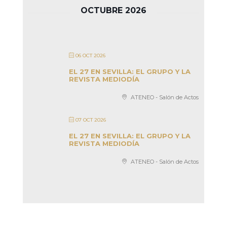
OCTUBRE 2026
06 OCT 2026
EL 27 EN SEVILLA: EL GRUPO Y LA
REVISTA MEDIODÍA
ATENEO - Salón de Actos
07 OCT 2026
EL 27 EN SEVILLA: EL GRUPO Y LA
REVISTA MEDIODÍA
ATENEO - Salón de Actos