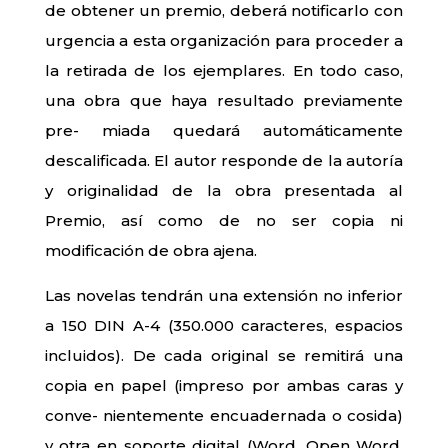
de obtener un premio, deberá notificarlo con
urgencia a esta organización para proceder a
la retirada de los ejemplares. En todo caso,
una obra que haya resultado previamente
pre- miada quedará automáticamente
descalificada. El autor responde de la autoría
y originalidad de la obra presentada al
Premio, así como de no ser copia ni
modificación de obra ajena.
Las novelas tendrán una extensión no inferior
a 150 DIN A-4 (350.000 caracteres, espacios
incluidos). De cada original se remitirá una
copia en papel (impreso por ambas caras y
conve- nientemente encuadernada o cosida)
y otra en soporte digital (Word, Open Word,