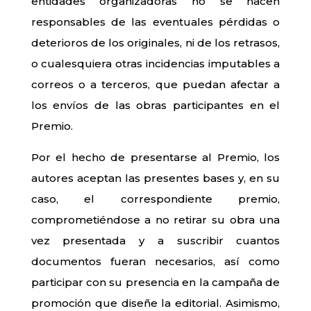
entidades organizadoras no se hacen
responsables de las eventuales pérdidas o
deterioros de los originales, ni de los retrasos,
o cualesquiera otras incidencias imputables a
correos o a terceros, que puedan afectar a
los envíos de las obras participantes en el
Premio.
Por el hecho de presentarse al Premio, los
autores aceptan las presentes bases y, en su
caso, el correspondiente premio,
comprometiéndose a no retirar su obra una
vez presentada y a suscribir cuantos
documentos fueran necesarios, así como
participar con su presencia en la campaña de
promoción que diseñe la editorial. Asimismo,