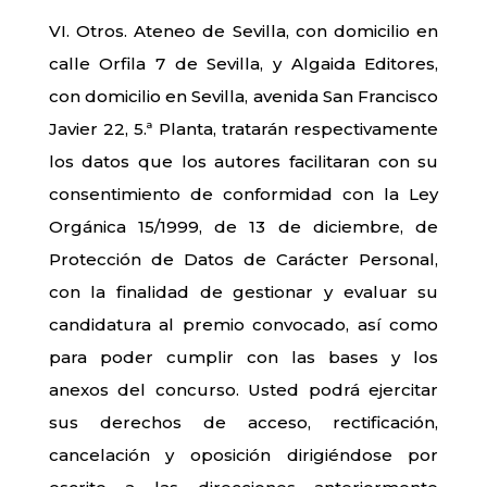
VI. Otros. Ateneo de Sevilla, con domicilio en
calle Orfila 7 de Sevilla, y Algaida Editores,
con domicilio en Sevilla, avenida San Francisco
Javier 22, 5.ª Planta, tratarán respectivamente
los datos que los autores facilitaran con su
consentimiento de conformidad con la Ley
Orgánica 15/1999, de 13 de diciembre, de
Protección de Datos de Carácter Personal,
con la finalidad de gestionar y evaluar su
candidatura al premio convocado, así como
para poder cumplir con las bases y los
anexos del concurso. Usted podrá ejercitar
sus derechos de acceso, rectificación,
cancelación y oposición dirigiéndose por