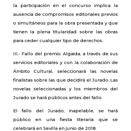
la participación en el concurso implica la
ausencia de compromisos editoriales previos
o simultáneos para la obra presentada y que
tienen la plena titularidad sobre las obras
para ceder cualquier tipo de derechos.
III.- Fallo del premio. Algaida, a través de sus
servicios editoriales y con la colaboración de
Ámbito Cultural, seleccionará las novelas
finalistas sobre las que decidirá el Jurado. Las
novelas seleccionadas y los miembros del
Jurado se hará públicos antes del fallo.
El fallo del Jurado, inapelable, se hará
público en una fiesta literaria que se
celebrará en Sevilla en junio de 2018.