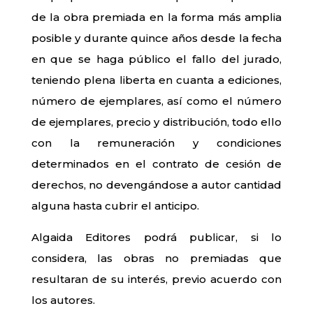
de la obra premiada en la forma más amplia
posible y durante quince años desde la fecha
en que se haga público el fallo del jurado,
teniendo plena liberta en cuanta a ediciones,
número de ejemplares, así como el número
de ejemplares, precio y distribución, todo ello
con la remuneración y condiciones
determinados en el contrato de cesión de
derechos, no devengándose a autor cantidad
alguna hasta cubrir el anticipo.
Algaida Editores podrá publicar, si lo
considera, las obras no premiadas que
resultaran de su interés, previo acuerdo con
los autores.