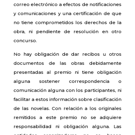
correo electrónico a efectos de notificaciones
y comunicaciones y una certificación de que
no tiene comprometidos los derechos de la
obra, ni pendiente de resolución en otro
concurso.
No hay obligación de dar recibos u otros
documentos de las obras debidamente
presentadas al premio ni tiene obligación
alguna sostener correspondencia o
comunicación alguna con los participantes, ni
facilitar a estos información sobre clasificación
de las novelas. Con relación a los originales
remitidos a este premio no se adquiere
responsabilidad ni obligación alguna. Las