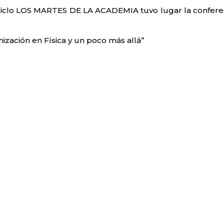
ciclo LOS MARTES DE LA ACADEMIA tuvo lugar la confere
zación en Física y un poco más allá”