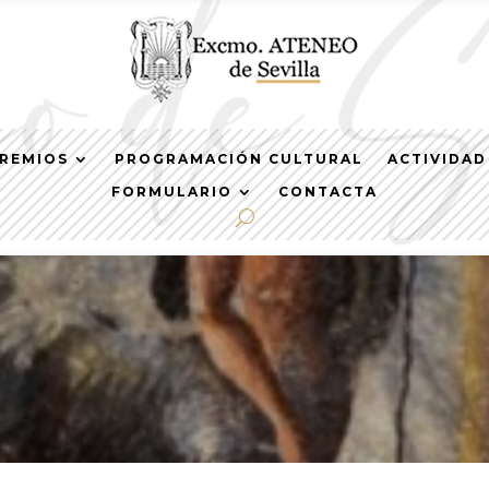
REMIOS
PROGRAMACIÓN CULTURAL
ACTIVIDAD
FORMULARIO
CONTACTA