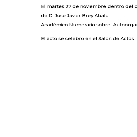
El martes 27 de noviembre dentro del 
de D. José Javier Brey Abalo
Académico Numerario sobre “Autoorgani
El acto se celebró en el Salón de Actos