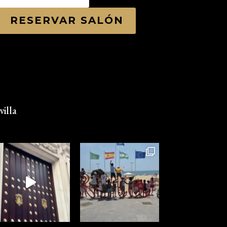
RESERVAR SALÓN
illa