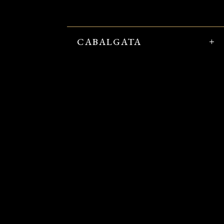
CABALGATA