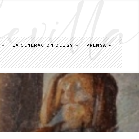
LA GENERACIÓN DEL 27
PRENSA