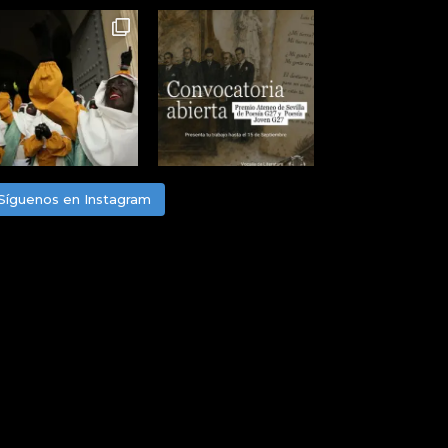
Síguenos en Instagram