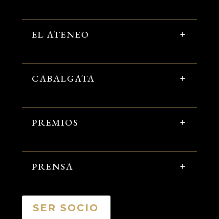
EL ATENEO
CABALGATA
PREMIOS
PRENSA
SER SOCIO