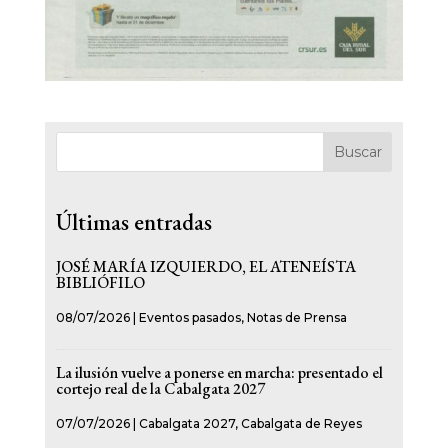
Buscar
Últimas entradas
JOSÉ MARÍA IZQUIERDO, EL ATENEÍSTA
BIBLIÓFILO
08/07/2026
|
Eventos pasados
,
Notas de Prensa
La ilusión vuelve a ponerse en marcha: presentado el
cortejo real de la Cabalgata 2027
07/07/2026
|
Cabalgata 2027
,
Cabalgata de Reyes