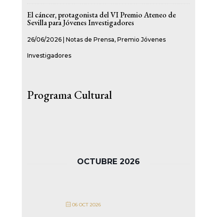
El cáncer, protagonista del VI Premio Ateneo de
Sevilla para Jóvenes Investigadores
26/06/2026
|
Notas de Prensa
,
Premio Jóvenes
Investigadores
Programa Cultural
OCTUBRE 2026
06 OCT 2026