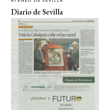
ATENEO DE SEVILLA
Diario de Sevilla