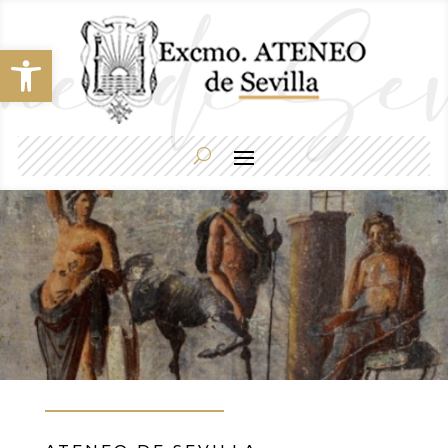
Abrir barra de herramientas