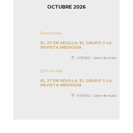
OCTUBRE 2026
06 OCT 2026
EL 27 EN SEVILLA: EL GRUPO Y LA
REVISTA MEDIODÍA
ATENEO - Salón de Actos
07 OCT 2026
EL 27 EN SEVILLA: EL GRUPO Y LA
REVISTA MEDIODÍA
ATENEO - Salón de Actos