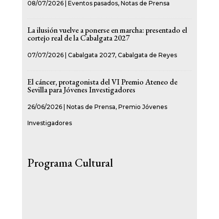
08/07/2026
|
Eventos pasados
,
Notas de Prensa
La ilusión vuelve a ponerse en marcha: presentado el
cortejo real de la Cabalgata 2027
07/07/2026
|
Cabalgata 2027
,
Cabalgata de Reyes
El cáncer, protagonista del VI Premio Ateneo de
Sevilla para Jóvenes Investigadores
26/06/2026
|
Notas de Prensa
,
Premio Jóvenes
Investigadores
Programa Cultural