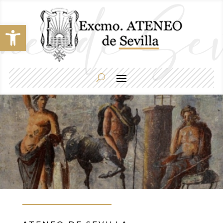
Abrir barra de herramientas