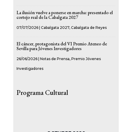
La ilusión vuelve a ponerse en marcha: presentado el
cortejo real de la Cabalgata 2027
07/07/2026
|
Cabalgata 2027
,
Cabalgata de Reyes
El cáncer, protagonista del VI Premio Ateneo de
Sevilla para Jóvenes Investigadores
26/06/2026
|
Notas de Prensa
,
Premio Jóvenes
Investigadores
Programa Cultural