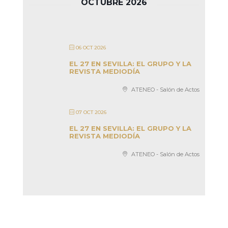
OCTUBRE 2026
06 OCT 2026
EL 27 EN SEVILLA: EL GRUPO Y LA
REVISTA MEDIODÍA
ATENEO - Salón de Actos
07 OCT 2026
EL 27 EN SEVILLA: EL GRUPO Y LA
REVISTA MEDIODÍA
ATENEO - Salón de Actos