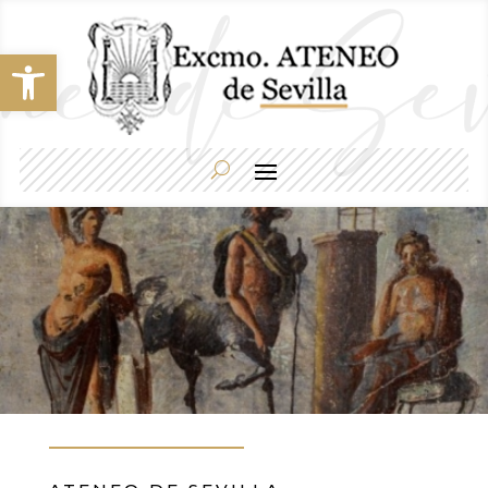
Abrir barra de herramientas