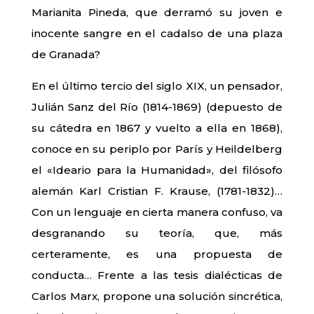
Marianita Pineda, que derramó su joven e
inocente sangre en el cadalso de una plaza
de Granada?
En el último tercio del siglo XIX, un pensador,
Julián Sanz del Río (1814-1869) (depuesto de
su cátedra en 1867 y vuelto a ella en 1868),
conoce en su periplo por París y Heildelberg
el «Ideario para la Humanidad», del filósofo
alemán Karl Cristian F. Krause, (1781-1832)…
Con un lenguaje en cierta manera confuso, va
desgranando su teoría, que, más
certeramente, es una propuesta de
conducta… Frente a las tesis dialécticas de
Carlos Marx, propone una solución sincrética,