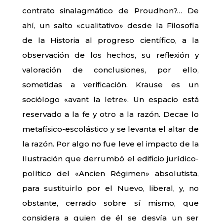
contrato sinalagmático de Proudhon?… De
ahí, un salto «cualitativo» desde la Filosofía
de la Historia al progreso científico, a la
observación de los hechos, su reflexión y
valoración de conclusiones, por ello,
sometidas a verificación. Krause es un
sociólogo «avant la letre». Un espacio está
reservado a la fe y otro a la razón. Decae lo
metafísico-escolástico y se levanta el altar de
la razón. Por algo no fue leve el impacto de la
Ilustración que derrumbó el edificio jurídico-
político del «Ancien Régimen» absolutista,
para sustituirlo por el Nuevo, liberal, y, no
obstante, cerrado sobre sí mismo, que
considera a quien de él se desvía un ser