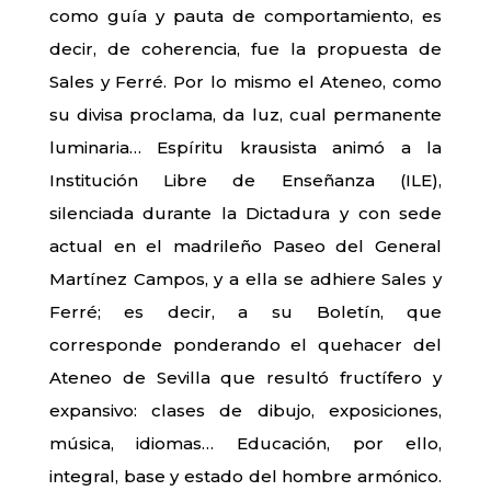
como guía y pauta de comportamiento, es
decir, de coherencia, fue la propuesta de
Sales y Ferré. Por lo mismo el Ateneo, como
su divisa proclama, da luz, cual permanente
luminaria… Espíritu krausista animó a la
Institución Libre de Enseñanza (ILE),
silenciada durante la Dictadura y con sede
actual en el madrileño Paseo del General
Martínez Campos, y a ella se adhiere Sales y
Ferré; es decir, a su Boletín, que
corresponde ponderando el quehacer del
Ateneo de Sevilla que resultó fructífero y
expansivo: clases de dibujo, exposiciones,
música, idiomas… Educación, por ello,
integral, base y estado del hombre armónico.