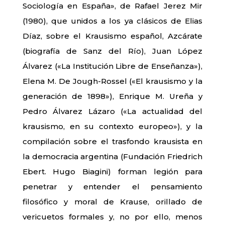
Sociología en España», de Rafael Jerez Mir
(1980), que unidos a los ya clásicos de Elias
Díaz, sobre el Krausismo español, Azcárate
(biografía de Sanz del Río), Juan López
Álvarez («La Institución Libre de Enseñanza»),
Elena M. De Jough-Rossel («El krausismo y la
generación de 1898»), Enrique M. Ureña y
Pedro Álvarez Lázaro («La actualidad del
krausismo, en su contexto europeo»), y la
compilación sobre el trasfondo krausista en
la democracia argentina (Fundación Friedrich
Ebert. Hugo Biagini) forman legión para
penetrar y entender el pensamiento
filosófico y moral de Krause, orillado de
vericuetos formales y, no por ello, menos