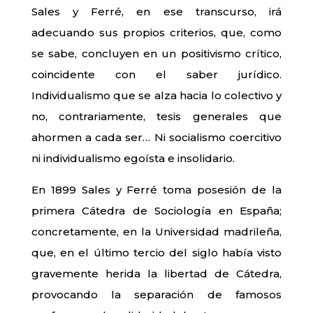
Sales y Ferré, en ese transcurso, irá
adecuando sus propios criterios, que, como
se sabe, concluyen en un positivismo crítico,
coincidente con el saber jurídico.
Individualismo que se alza hacia lo colectivo y
no, contrariamente, tesis generales que
ahormen a cada ser… Ni socialismo coercitivo
ni individualismo egoísta e insolidario.
En 1899 Sales y Ferré toma posesión de la
primera Cátedra de Sociología en España;
concretamente, en la Universidad madrileña,
que, en el último tercio del siglo había visto
gravemente herida la libertad de Cátedra,
provocando la separación de famosos