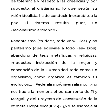
de tolerancia y respeto a las creencias y, por
supuesto, al cristianismo, lo que, según su
visión idealista, ha de conducir, inexorable, a la
paz. El sistema resulta, pues, un
«racionalismo armónico».
Panenteismo (es decir, todo «en» Dios) y no
panteismo (que equivale a todo «es» Dios),
abandono de tesis metafísicas y religiosas,
impuestos, instrucción de la mujer y
concepción de la Humanidad toda como un
organismo, como orgánica es también su
evolución… Federalismo/universalismo: ¿no
nos trae a la memoria el pensamiento de Pi y
Margall y del Proyecto de Constitución de la
efímera I República(1873)? ¿No se asemeja al