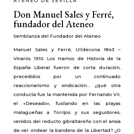
ATENEO DE SEVILLA
Don Manuel Sales y Ferré,
fundador del Ateneo
Semblanza del Fundador del Ateneo
Manuel Sales y Ferré, Ulldecona 1843 –
Vinarós 1910. Los tramos de Historia de la
España Liberal fueron de corta duración,
precedidos por un continuado
reaccionarismo y vindicación… ¿qué otra
conducta fue la mantenida por Fernando VII,
el «Deseado», fusilando en las playas
malagueñas a Torrijos y sus seguidores,
venidos del reducto gibraltareño con el ansia
de ver ondear la bandera de la Libertad? ¿O