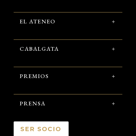
EL ATENEO
CABALGATA
PREMIOS
PRENSA
SER SOCIO