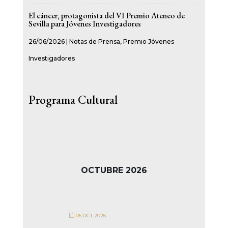
El cáncer, protagonista del VI Premio Ateneo de
Sevilla para Jóvenes Investigadores
26/06/2026
|
Notas de Prensa
,
Premio Jóvenes
Investigadores
Programa Cultural
OCTUBRE 2026
06 OCT 2026