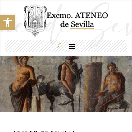
Abrir barra de herramientas