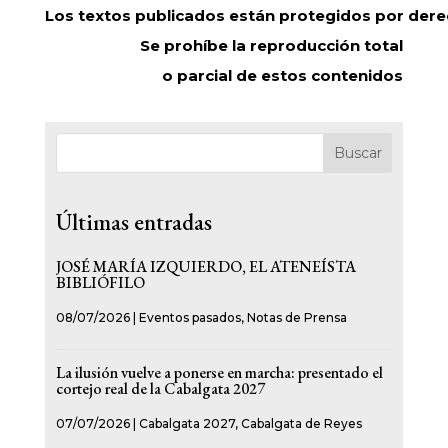
Los textos publicados están protegidos por dere
Se prohíbe la reproducción total
o parcial de estos contenidos
Buscar
Últimas entradas
JOSÉ MARÍA IZQUIERDO, EL ATENEÍSTA
BIBLIÓFILO
08/07/2026
|
Eventos pasados
,
Notas de Prensa
La ilusión vuelve a ponerse en marcha: presentado el
cortejo real de la Cabalgata 2027
07/07/2026
|
Cabalgata 2027
,
Cabalgata de Reyes