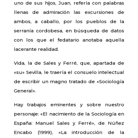
uno de sus hijos, Juan, refería con palabras
llenas de admiración las excursiones de
ambos, a caballo, por los pueblos de la
serranía cordobesa, en búsqueda de datos
con los que el fedatario anotaba aquella
lacerante realidad.
Vida, la de Sales y Ferré, que, apartada de
«su» Sevilla, le traería el consuelo intelectual
de escribir un magno tratado de «Sociología
General».
Hay trabajos eminentes y sobre nuestro
personaje: «El nacimiento de la Sociología en
España: Manuel Sales y Ferré», de Núñez
Encabo (1999), «La introducción de la