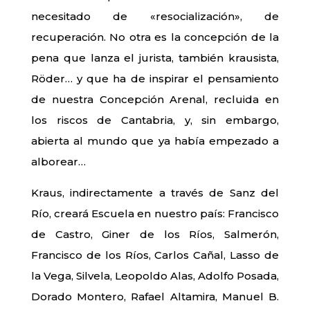
necesitado de «resocialización», de
recuperación. No otra es la concepción de la
pena que lanza el jurista, también krausista,
Röder… y que ha de inspirar el pensamiento
de nuestra Concepción Arenal, recluida en
los riscos de Cantabria, y, sin embargo,
abierta al mundo que ya había empezado a
alborear…
Kraus, indirectamente a través de Sanz del
Río, creará Escuela en nuestro país: Francisco
de Castro, Giner de los Ríos, Salmerón,
Francisco de los Ríos, Carlos Cañal, Lasso de
la Vega, Silvela, Leopoldo Alas, Adolfo Posada,
Dorado Montero, Rafael Altamira, Manuel B.