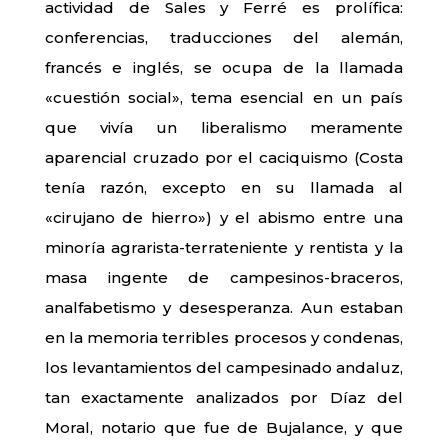
actividad de Sales y Ferré es prolífica:
conferencias, traducciones del alemán,
francés e inglés, se ocupa de la llamada
«cuestión social», tema esencial en un país
que vivía un liberalismo meramente
aparencial cruzado por el caciquismo (Costa
tenía razón, excepto en su llamada al
«cirujano de hierro») y el abismo entre una
minoría agrarista-terrateniente y rentista y la
masa ingente de campesinos-braceros,
analfabetismo y desesperanza. Aun estaban
en la memoria terribles procesos y condenas,
los levantamientos del campesinado andaluz,
tan exactamente analizados por Díaz del
Moral, notario que fue de Bujalance, y que