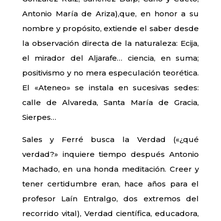
Antonio María de Ariza),que, en honor a su
nombre y propósito, extiende el saber desde
la observación directa de la naturaleza: Ecija,
el mirador del Aljarafe… ciencia, en suma;
positivismo y no mera especulación teorética.
El «Ateneo» se instala en sucesivas sedes:
calle de Alvareda, Santa María de Gracia,
Sierpes…
Sales y Ferré busca la Verdad («¿qué
verdad?» inquiere tiempo después Antonio
Machado, en una honda meditación. Creer y
tener certidumbre eran, hace años para el
profesor Laín Entralgo, dos extremos del
recorrido vital), Verdad científica, educadora,