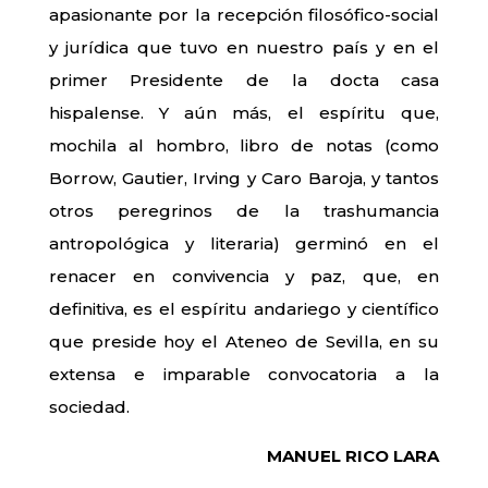
apasionante por la recepción filosófico-social
y jurídica que tuvo en nuestro país y en el
primer Presidente de la docta casa
hispalense. Y aún más, el espíritu que,
mochila al hombro, libro de notas (como
Borrow, Gautier, Irving y Caro Baroja, y tantos
otros peregrinos de la trashumancia
antropológica y literaria) germinó en el
renacer en convivencia y paz, que, en
definitiva, es el espíritu andariego y científico
que preside hoy el Ateneo de Sevilla, en su
extensa e imparable convocatoria a la
sociedad.
MANUEL RICO LARA