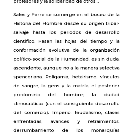
profesores y la solidaridad de otros…
Sales y Ferré se sumerge en el buceo de la
Historia del Hombre desde su origen tribal-
salvaje hasta los periodos de desarrollo
científico. Pasan las hojas del tiempo y la
conformación evolutiva de la organización
político-social de la Humanidad, es sin duda,
ascendente, aunque no a la manera selectiva
spenceriana. Poligamia, hetairismo, vínculos
de sangre, la gens y la matría, el posterior
predominio del hombre; la ciudad
«timocrática» (con el consiguiente desarrollo
del comercio). Imperio, feudalismo, clases
enfrentadas, avances y retraimientos,
derrumbamiento de los monarquías