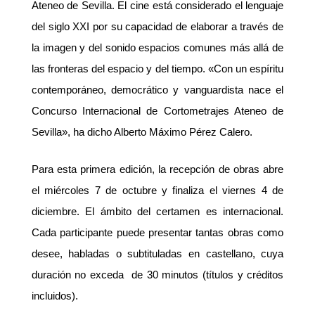
Ateneo de Sevilla. El cine está considerado el lenguaje
del siglo XXI por su capacidad de elaborar a través de
la imagen y del sonido espacios comunes más allá de
las fronteras del espacio y del tiempo. «Con un espíritu
contemporáneo, democrático y vanguardista nace el
Concurso Internacional de Cortometrajes Ateneo de
Sevilla», ha dicho Alberto Máximo Pérez Calero.
Para esta primera edición, la recepción de obras abre
el miércoles 7 de octubre y finaliza el viernes 4 de
diciembre.
El ámbito del certamen es internacional.
Cada participante puede presentar tantas obras como
desee, habladas o subtituladas en castellano, cuya
duración no exceda de 30 minutos (títulos y créditos
incluidos).