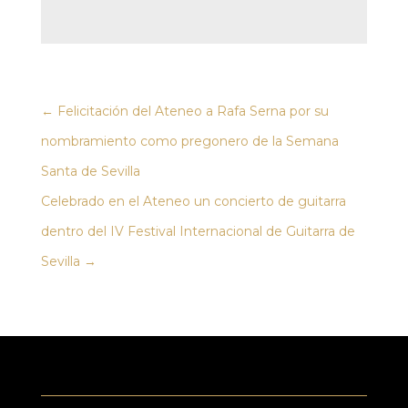
←
Felicitación del Ateneo a Rafa Serna por su
nombramiento como pregonero de la Semana
Santa de Sevilla
Celebrado en el Ateneo un concierto de guitarra
dentro del IV Festival Internacional de Guitarra de
Sevilla
→