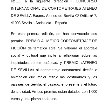
etc…), a la siguiente dirección I CONCURSO
INTERNACIONAL DE CORTOMETRAJES ATENEO
DE SEVILLA Excmo. Ateneo de Sevilla C/ Orfila nº 7.
41003 Sevilla – Andalucía – España.
En esta primera edición, se han convocado dos
premios: PREMIO AL MEJOR CORTOMETRAJE DE
FICCIÓN de temática libre. Se valorará el abordaje
social y cultural que invite a reflexionar sobre las
inquietudes contemporáneas, y PREMIO «ATENEO
DE SEVILLA» al cortometraje documental, ficción o
animación que mejor refleje las costumbres y los
paisajes de Sevilla, el pasado, el presente y el futuro
de la ciudad. Ambos premios están dotados con 1.000
euros y un diploma cada uno.