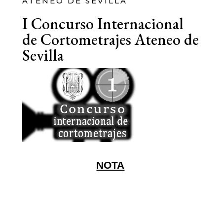
ATENEO DE SEVILLA
I Concurso Internacional
de Cortometrajes Ateneo de
Sevilla
NOTA