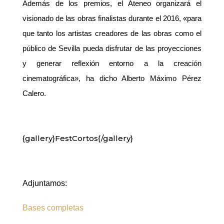
Además de los premios, el Ateneo organizará el
visionado de las obras finalistas durante el 2016, «para
que tanto los artistas creadores de las obras como el
público de Sevilla pueda disfrutar de las proyecciones
y generar reflexión entorno a la creación
cinematográfica», ha dicho Alberto Máximo Pérez
Calero.
{gallery}FestCortos{/gallery}
Adjuntamos:
Bases completas