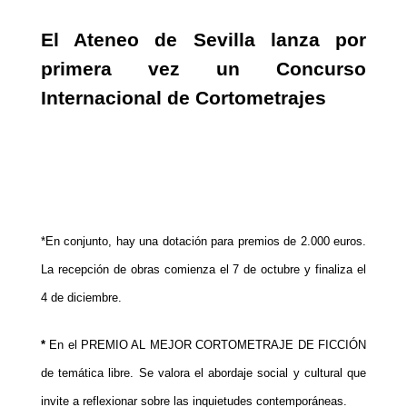
El Ateneo de Sevilla lanza por
primera vez un Concurso
Internacional de Cortometrajes
*En conjunto, hay una dotación para premios de 2.000 euros.
La recepción de obras comienza el 7 de octubre y finaliza el
4 de diciembre.
*
En el PREMIO AL MEJOR CORTOMETRAJE DE FICCIÓN
de temática libre. Se valora el abordaje social y cultural que
invite a reflexionar sobre las inquietudes contemporáneas.