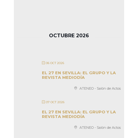
OCTUBRE 2026
06 OCT 2026
EL 27 EN SEVILLA: EL GRUPO Y LA
REVISTA MEDIODÍA
ATENEO - Salón de Actos
07 OCT 2026
EL 27 EN SEVILLA: EL GRUPO Y LA
REVISTA MEDIODÍA
ATENEO - Salón de Actos