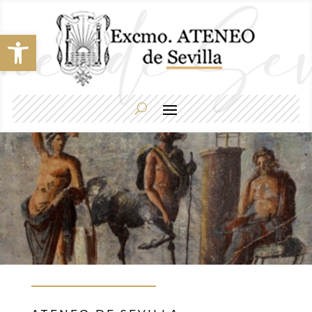
Abrir barra de herramientas