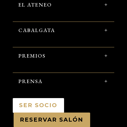
EL ATENEO
CABALGATA
PREMIOS
PRENSA
SER SOCIO
RESERVAR SALÓN