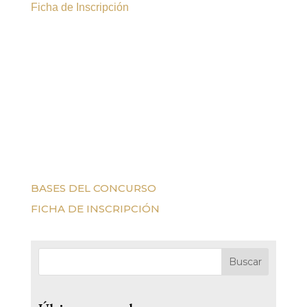
Ficha de Inscripción
BASES DEL CONCURSO
FICHA DE INSCRIPCIÓN
Buscar