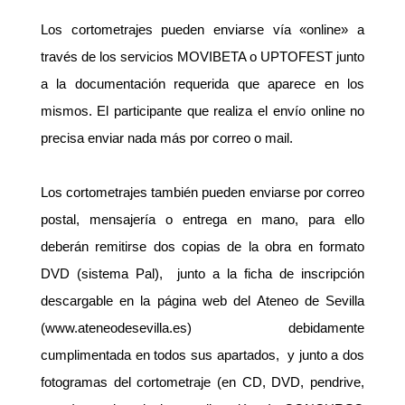
Los cortometrajes pueden enviarse vía «online» a
través de los servicios MOVIBETA o UPTOFEST junto
a la documentación requerida que aparece en los
mismos. El participante que realiza el envío online no
precisa enviar nada más por correo o mail.
Los cortometrajes también pueden enviarse por correo
postal, mensajería o entrega en mano, para ello
deberán remitirse dos copias de la obra en formato
DVD (sistema Pal), junto a la ficha de inscripción
descargable en la página web del Ateneo de Sevilla
(www.ateneodesevilla.es) debidamente
cumplimentada en todos sus apartados, y junto a dos
fotogramas del cortometraje (en CD, DVD, pendrive,