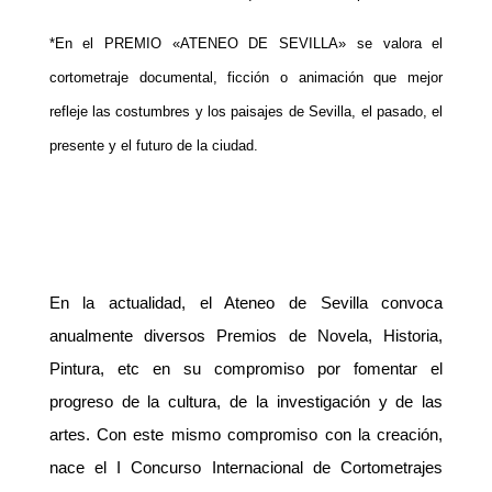
*En el PREMIO «ATENEO DE SEVILLA» se valora el
cortometraje documental, ficción o animación que mejor
refleje las costumbres y los paisajes de Sevilla, el pasado, el
presente y el futuro de la ciudad.
En la actualidad, el Ateneo de Sevilla convoca
anualmente diversos Premios de Novela, Historia,
Pintura, etc en su compromiso por fomentar el
progreso de la cultura, de la investigación y de las
artes. Con este mismo compromiso con la creación,
nace el I Concurso Internacional de Cortometrajes