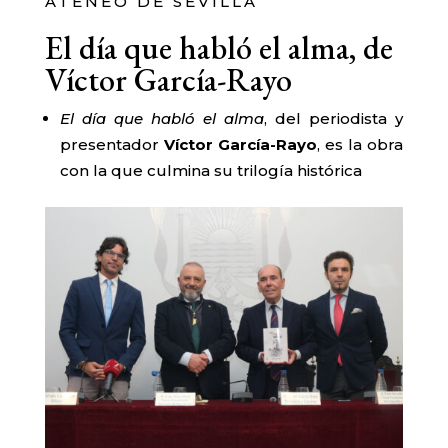
ATENEO DE SEVILLA
El día que habló el alma, de
Víctor García-Rayo
El día que habló el alma
, del periodista y
presentador
Víctor García-Rayo
, es la obra
con la que culmina su trilogía histórica