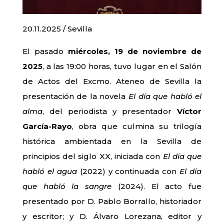
20.11.2025 / Sevilla
El pasado
miércoles, 19 de noviembre de
2025
, a las 19:00 horas, tuvo lugar en el Salón
de Actos del Excmo. Ateneo de Sevilla la
presentación de la novela
El día que habló el
alma
, del periodista y presentador
Víctor
García-Rayo
, obra que culmina su trilogía
histórica ambientada en la Sevilla de
principios del siglo XX, iniciada con
El día que
habló el agua
(2022) y continuada con
El día
que habló la sangre
(2024). El acto fue
presentado por D. Pablo Borrallo, historiador
y escritor; y D. Álvaro Lorezana, editor y