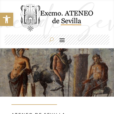
Abrir barra de herramientas