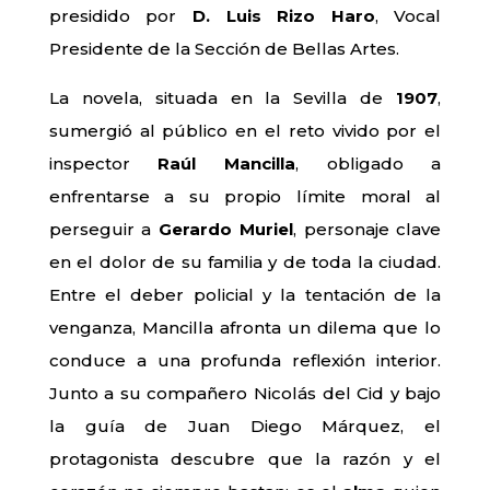
presidido por
D. Luis Rizo Haro
, Vocal
Presidente de la Sección de Bellas Artes.
La novela, situada en la Sevilla de
1907
,
sumergió al público en el reto vivido por el
inspector
Raúl Mancilla
, obligado a
enfrentarse a su propio límite moral al
perseguir a
Gerardo Muriel
, personaje clave
en el dolor de su familia y de toda la ciudad.
Entre el deber policial y la tentación de la
venganza, Mancilla afronta un dilema que lo
conduce a una profunda reflexión interior.
Junto a su compañero Nicolás del Cid y bajo
la guía de Juan Diego Márquez, el
protagonista descubre que la razón y el