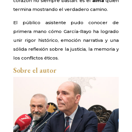
corazón no siempre bastan: es el
alma
quien
termina mostrando el verdadero camino.
El público asistente pudo conocer de
primera mano cómo García-Rayo ha logrado
unir rigor histórico, emoción narrativa y una
sólida reflexión sobre la justicia, la memoria y
los conflictos éticos.
Sobre el autor