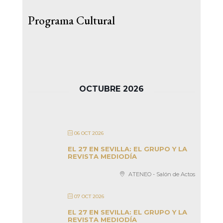
Programa Cultural
OCTUBRE 2026
06 OCT 2026
EL 27 EN SEVILLA: EL GRUPO Y LA
REVISTA MEDIODÍA
ATENEO - Salón de Actos
07 OCT 2026
EL 27 EN SEVILLA: EL GRUPO Y LA
REVISTA MEDIODÍA