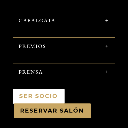
CABALGATA
PREMIOS
PRENSA
SER SOCIO
RESERVAR SALÓN