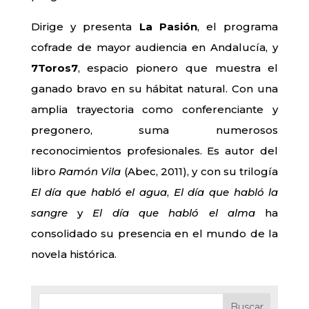
Dirige y presenta
La Pasión
, el programa
cofrade de mayor audiencia en Andalucía, y
7Toros7
, espacio pionero que muestra el
ganado bravo en su hábitat natural. Con una
amplia trayectoria como conferenciante y
pregonero, suma numerosos
reconocimientos profesionales. Es autor del
libro
Ramón Vila
(Abec, 2011), y con su trilogía
El día que habló el agua
,
El día que habló la
sangre
y
El día que habló el alma
ha
consolidado su presencia en el mundo de la
novela histórica.
Buscar