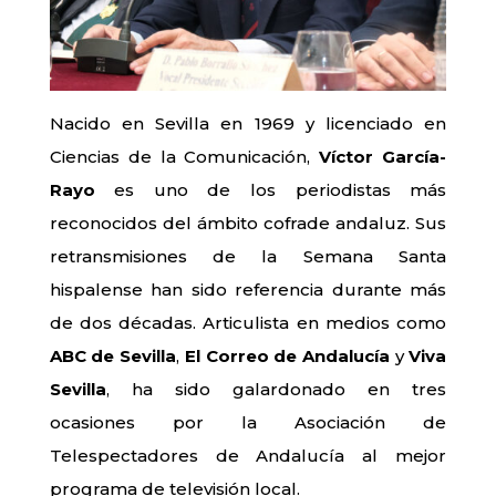
Nacido en Sevilla en 1969 y licenciado en
Ciencias de la Comunicación,
Víctor García-
Rayo
es uno de los periodistas más
reconocidos del ámbito cofrade andaluz. Sus
retransmisiones de la Semana Santa
hispalense han sido referencia durante más
de dos décadas. Articulista en medios como
ABC de Sevilla
,
El Correo de Andalucía
y
Viva
Sevilla
, ha sido galardonado en tres
ocasiones por la Asociación de
Telespectadores de Andalucía al mejor
programa de televisión local.