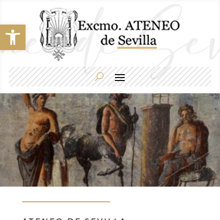
Abrir barra de herramientas