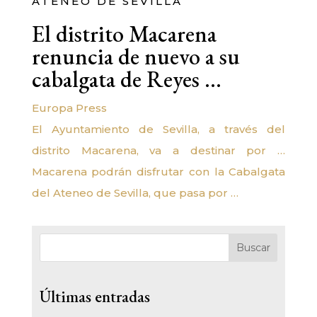
ATENEO DE SEVILLA
El distrito Macarena
renuncia de nuevo a su
cabalgata de Reyes …
Europa Press
El Ayuntamiento de Sevilla, a través del
distrito Macarena, va a destinar por …
Macarena podrán disfrutar con la Cabalgata
del Ateneo de Sevilla, que pasa por …
Buscar
Últimas entradas