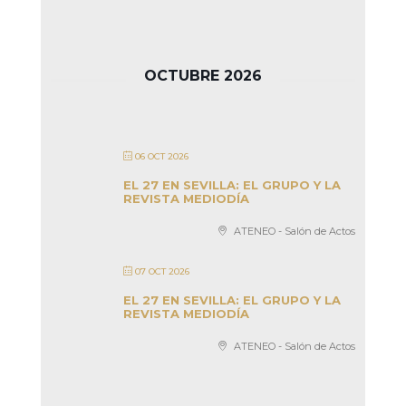
OCTUBRE 2026
06 OCT 2026
EL 27 EN SEVILLA: EL GRUPO Y LA
REVISTA MEDIODÍA
ATENEO - Salón de Actos
07 OCT 2026
EL 27 EN SEVILLA: EL GRUPO Y LA
REVISTA MEDIODÍA
ATENEO - Salón de Actos