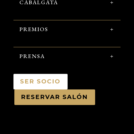
CABALGATA
PREMIOS
PRENSA
SER SOCIO
RESERVAR SALÓN