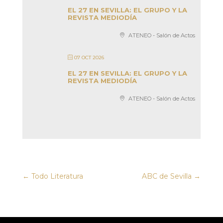
EL 27 EN SEVILLA: EL GRUPO Y LA
REVISTA MEDIODÍA
ATENEO - Salón de Actos
07 OCT 2026
EL 27 EN SEVILLA: EL GRUPO Y LA
REVISTA MEDIODÍA
ATENEO - Salón de Actos
←
Todo Literatura
ABC de Sevilla
→