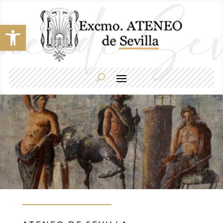
Abrir barra de herramientas