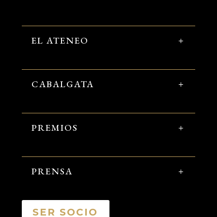
EL ATENEO
CABALGATA
PREMIOS
PRENSA
SER SOCIO