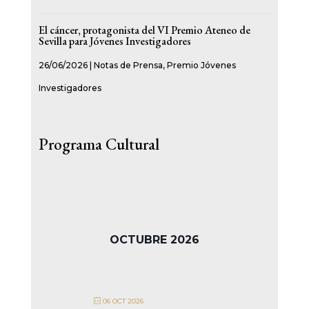
El cáncer, protagonista del VI Premio Ateneo de
Sevilla para Jóvenes Investigadores
26/06/2026
|
Notas de Prensa
,
Premio Jóvenes
Investigadores
Programa Cultural
OCTUBRE 2026
06 OCT 2026