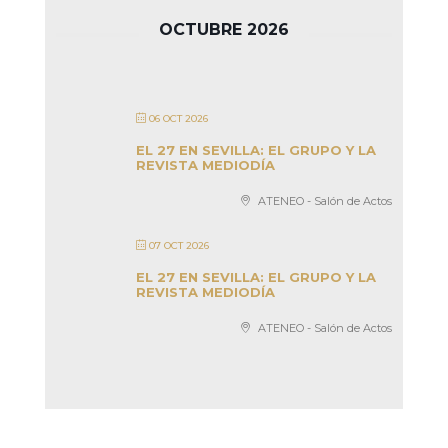
OCTUBRE 2026
06 OCT 2026
EL 27 EN SEVILLA: EL GRUPO Y LA
REVISTA MEDIODÍA
ATENEO - Salón de Actos
07 OCT 2026
EL 27 EN SEVILLA: EL GRUPO Y LA
REVISTA MEDIODÍA
ATENEO - Salón de Actos