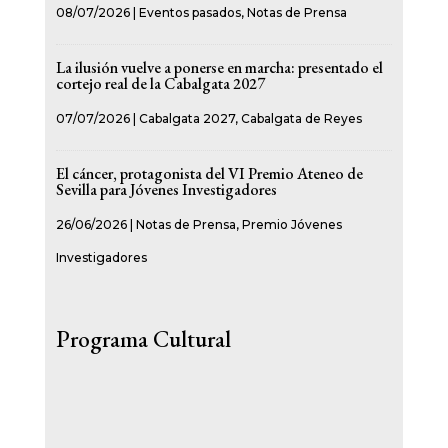
08/07/2026
|
Eventos pasados
,
Notas de Prensa
La ilusión vuelve a ponerse en marcha: presentado el
cortejo real de la Cabalgata 2027
07/07/2026
|
Cabalgata 2027
,
Cabalgata de Reyes
El cáncer, protagonista del VI Premio Ateneo de
Sevilla para Jóvenes Investigadores
26/06/2026
|
Notas de Prensa
,
Premio Jóvenes
Investigadores
Programa Cultural