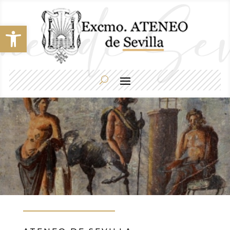
Abrir barra de herramientas