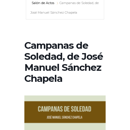
Salón de Actos
Campanas de Soledad, de
José Manuel Sánchez Chapela
Campanas de
Soledad, de José
Manuel Sánchez
Chapela