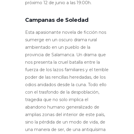
próximo 12 de junio a las 19:00h.
Campanas de Soledad
Esta apasionante novela de ficción nos
sumerge en un oscuro drama rural
ambientado en un pueblo de la
provincia de Salamanca. Un drama que
nos presenta la cruel batalla entre la
fuerza de los lazos familiares y el terrible
poder de las rencillas heredadas, de los
odios anidados desde la cuna. Todo ello
con el trasfondo de la despoblación,
tragedia que no solo implica el
abandono humano generalizado de
amplias zonas del interior de este país,
sino la pérdida de un modo de vida, de
una manera de ser, de una antiquísima