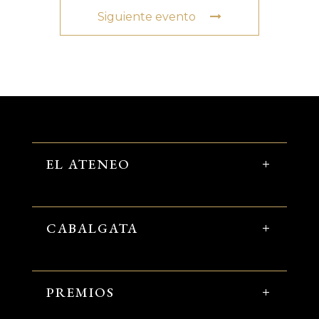
Siguiente evento
EL ATENEO
CABALGATA
PREMIOS