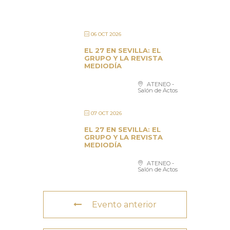
06 OCT 2026
EL 27 EN SEVILLA: EL
GRUPO Y LA REVISTA
MEDIODÍA
ATENEO -
Salón de Actos
07 OCT 2026
EL 27 EN SEVILLA: EL
GRUPO Y LA REVISTA
MEDIODÍA
ATENEO -
Salón de Actos
Evento anterior