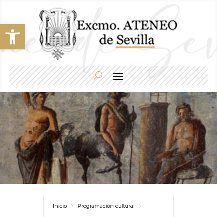
Abrir barra de herramientas
Inicio
Programación cultural