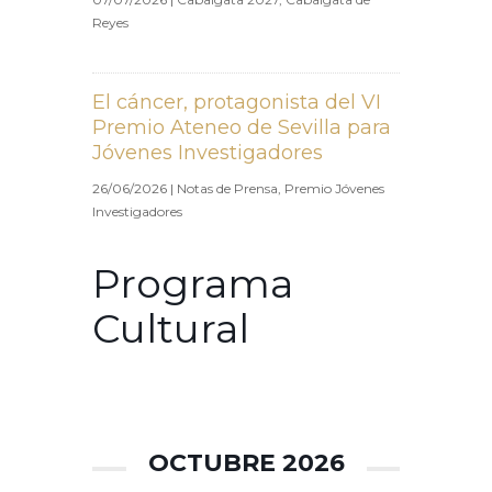
Reyes
El cáncer, protagonista del VI
Premio Ateneo de Sevilla para
Jóvenes Investigadores
26/06/2026
|
Notas de Prensa
,
Premio Jóvenes
Investigadores
Programa
Cultural
OCTUBRE 2026