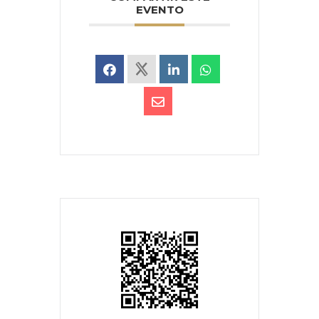
EVENTO