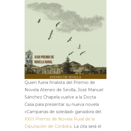
Quien fuera finalista del Premio de
Novela Ateneo de Sevilla, José Manuel
Sánchez Chapela vuelve a la Docta
Casa para presentar su nueva novela
«Campanas de soledad» ganadora del
XXIII Premio de Novela Rural de la
Diputación de Córdoba
. La cita será el