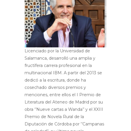
Licenciado por la Universidad de
Salamanca, desarrolló una amplia y
fructífera carrera profesional en la
multinacional IBM. A partir del 2013 se
dedicó a la escritura, donde ha
cosechado diversos premios y
menciones, entre ellos el I Premio de
Literatura del Ateneo de Madrid por su
obra ‘’Nueve cartas a Wanda’’ y el XXIII
Premio de Novela Rural de la
Diputación de Córdoba por ‘’Campanas