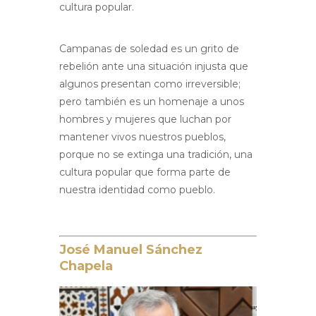
cultura popular.
Campanas de soledad es un grito de
rebelión ante una situación injusta que
algunos presentan como irreversible;
pero también es un homenaje a unos
hombres y mujeres que luchan por
mantener vivos nuestros pueblos,
porque no se extinga una tradición, una
cultura popular que forma parte de
nuestra identidad como pueblo.
José Manuel Sánchez
Chapela