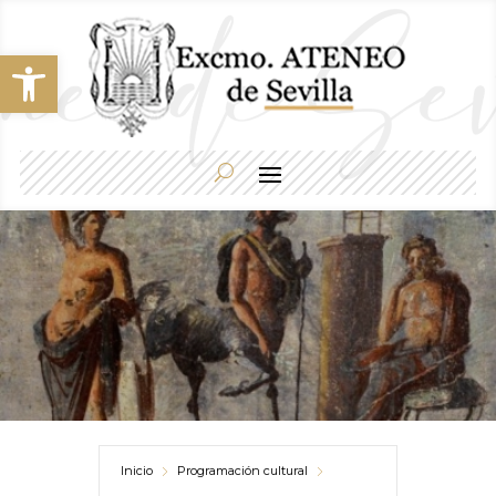
Abrir barra de herramientas
Inicio
Programación cultural