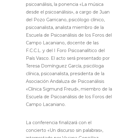
psicoanálisis, la ponencia «La música
desde el psicoanálisis», a cargo de Juan
del Pozo Garricano, psicólogo clínico,
psicoanalista, analista miembro de la
Escuela de Psicoanálisis de los Foros del
Campo Lacaniano, docente de las
F.C.C.L. y del I Foro Psicoanalítico del
País Vasco. El acto será presentado por
Teresa Domínguez García, psicóloga
clínica, psicoanalista, presidenta de la
Asociación Andaluza de Psicoanálisis
«Clínica Sigmund Freud», miembro de la
Escuela de Psicoanálisis de los Foros del
Campo Lacaniano.
La conferencia finalizará con el
concierto «Un discurso sin palabras»,