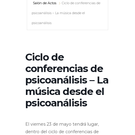
Salón de Actos
Ciclo de conferencias de
psicoanálisis – La música desde el
psicoanálisis
Ciclo de
conferencias de
psicoanálisis – La
música desde el
psicoanálisis
El viernes 23 de mayo tendrá lugar,
dentro del ciclo de conferencias de