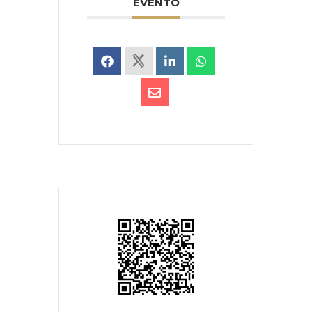
EVENTO