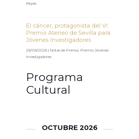
Reyes
El cáncer, protagonista del VI
Premio Ateneo de Sevilla para
Jóvenes Investigadores
26/06/2026
|
Notas de Prensa
,
Premio Jóvenes
Investigadores
Programa
Cultural
OCTUBRE 2026