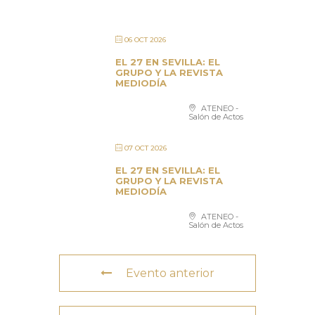
06 OCT 2026
EL 27 EN SEVILLA: EL
GRUPO Y LA REVISTA
MEDIODÍA
ATENEO -
Salón de Actos
07 OCT 2026
EL 27 EN SEVILLA: EL
GRUPO Y LA REVISTA
MEDIODÍA
ATENEO -
Salón de Actos
Evento anterior