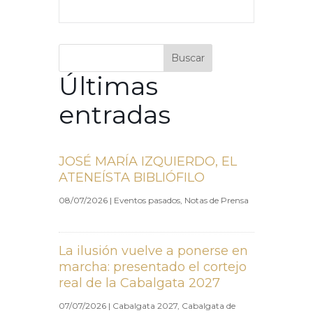
Buscar
Últimas
entradas
JOSÉ MARÍA IZQUIERDO, EL
ATENEÍSTA BIBLIÓFILO
08/07/2026
|
Eventos pasados
,
Notas de Prensa
La ilusión vuelve a ponerse en
marcha: presentado el cortejo
real de la Cabalgata 2027
07/07/2026
|
Cabalgata 2027
,
Cabalgata de