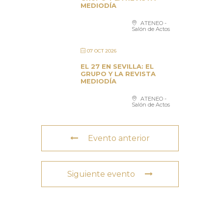
MEDIODÍA
ATENEO -
Salón de Actos
07 OCT 2026
EL 27 EN SEVILLA: EL
GRUPO Y LA REVISTA
MEDIODÍA
ATENEO -
Salón de Actos
Evento anterior
Siguiente evento