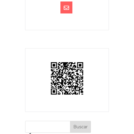
Buscar