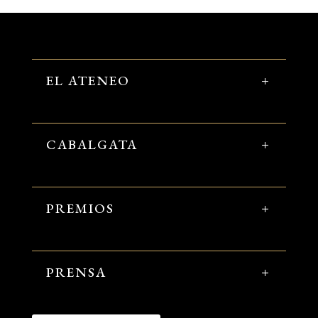
EL ATENEO
CABALGATA
PREMIOS
PRENSA