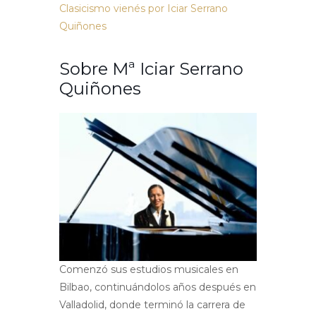
Clasicismo vienés por Iciar Serrano
Quiñones
Sobre Mª Iciar Serrano
Quiñones
Comenzó sus estudios musicales en
Bilbao, continuándolos años después en
Valladolid, donde terminó la carrera de