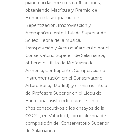
piano con las mejores calificaciones,
obteniendo Matrícula y Premio de
Honor en la asignatura de
Repentización, Improvisación y
Acompañamiento.Titulada Superior de
Solfeo, Teoría de la Música,
Transposición y Acompañamiento por el
Conservatorio Superior de Salamanca,
obtiene el Título de Profesora de
Armonía, Contrapunto, Composición e
Instrumentación en el Conservatorio
Arturo Soria, (Madrid), y el mismo Título
de Profesora Superior en el Liceu de
Barcelona, asistiendo durante cinco
años consecutivos a los ensayos de la
OSCYL, en Valladolid, como alumna de
composición del Conservatorio Superior
de Salamanca.