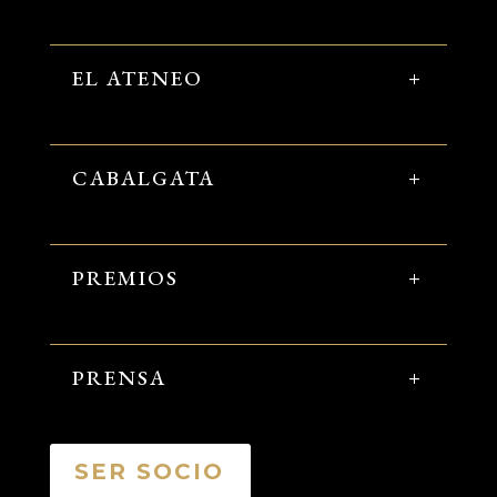
EL ATENEO
CABALGATA
PREMIOS
PRENSA
SER SOCIO