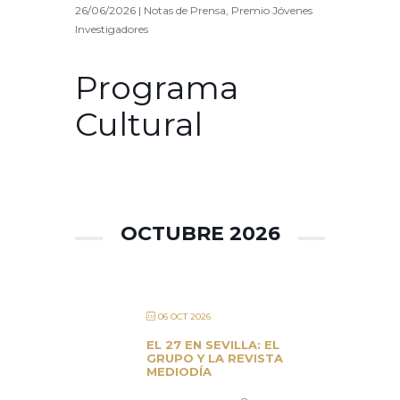
26/06/2026
|
Notas de Prensa
,
Premio Jóvenes
Investigadores
Programa
Cultural
OCTUBRE 2026
06 OCT 2026
EL 27 EN SEVILLA: EL
GRUPO Y LA REVISTA
MEDIODÍA