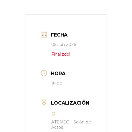
FECHA
05 Jun 2026
Finalizdo!
HORA
19:00
LOCALIZACIÓN
ATENEO - Salón de
Actos