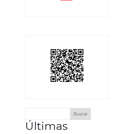
Buscar
Últimas