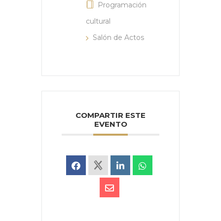
Programación
cultural
Salón de Actos
COMPARTIR ESTE
EVENTO