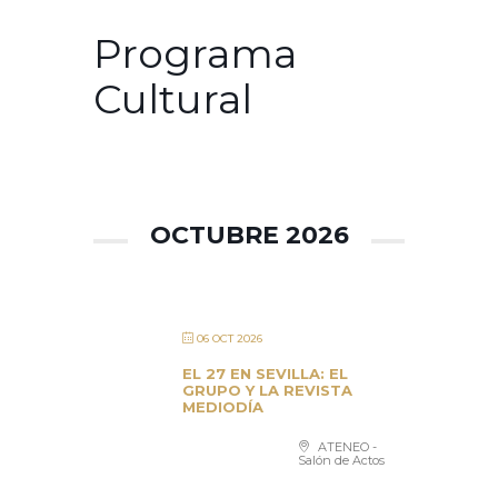
Programa
Cultural
OCTUBRE 2026
06 OCT 2026
EL 27 EN SEVILLA: EL
GRUPO Y LA REVISTA
MEDIODÍA
ATENEO -
Salón de Actos