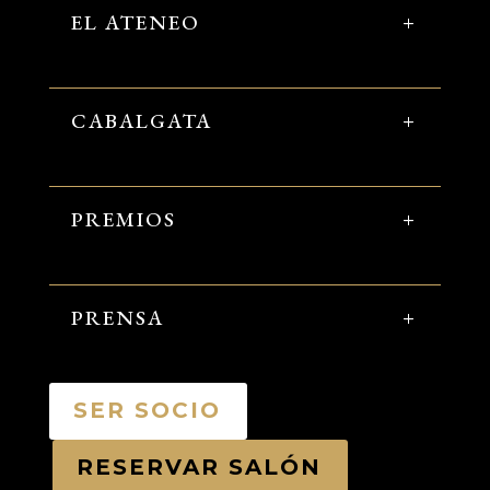
EL ATENEO
CABALGATA
PREMIOS
PRENSA
SER SOCIO
RESERVAR SALÓN