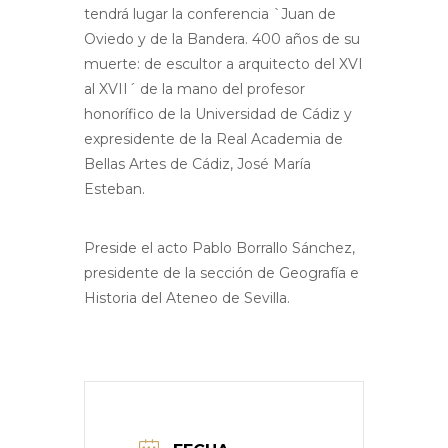
tendrá lugar la conferencia `Juan de
Oviedo y de la Bandera. 400 años de su
muerte: de escultor a arquitecto del XVI
al XVII´ de la mano del profesor
honorífico de la Universidad de Cádiz y
expresidente de la Real Academia de
Bellas Artes de Cádiz, José María
Esteban.
Preside el acto Pablo Borrallo Sánchez,
presidente de la sección de Geografía e
Historia del Ateneo de Sevilla.