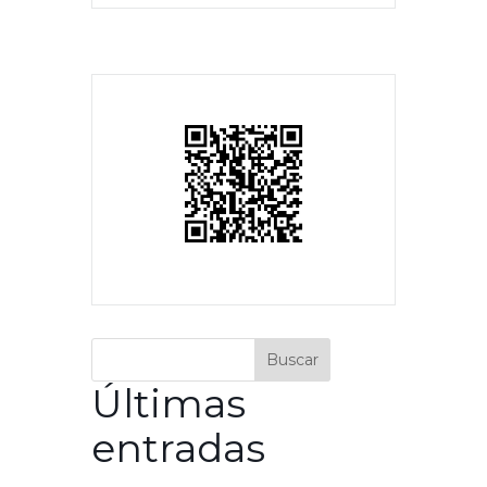
Buscar
Últimas
entradas