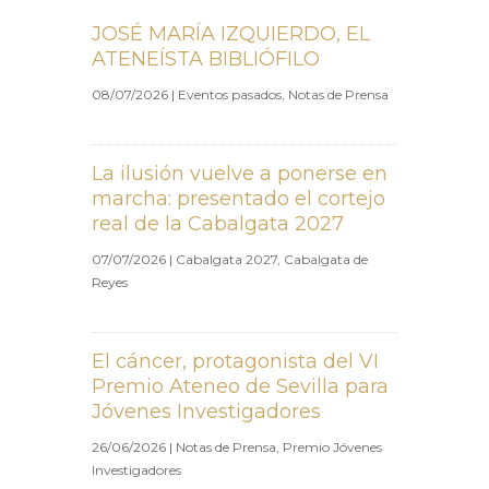
JOSÉ MARÍA IZQUIERDO, EL
ATENEÍSTA BIBLIÓFILO
08/07/2026
|
Eventos pasados
,
Notas de Prensa
La ilusión vuelve a ponerse en
marcha: presentado el cortejo
real de la Cabalgata 2027
07/07/2026
|
Cabalgata 2027
,
Cabalgata de
Reyes
El cáncer, protagonista del VI
Premio Ateneo de Sevilla para
Jóvenes Investigadores
26/06/2026
|
Notas de Prensa
,
Premio Jóvenes
Investigadores