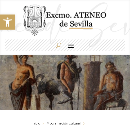
Abrir barra de herramientas
Inicio
Programación cultural