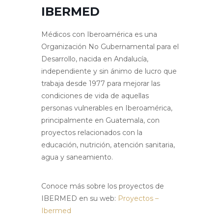
IBERMED
Médicos con Iberoamérica es una
Organización No Gubernamental para el
Desarrollo, nacida en Andalucía,
independiente y sin ánimo de lucro que
trabaja desde 1977 para mejorar las
condiciones de vida de aquellas
personas vulnerables en Iberoamérica,
principalmente en Guatemala, con
proyectos relacionados con la
educación, nutrición, atención sanitaria,
agua y saneamiento.
Conoce más sobre los proyectos de
IBERMED en su web:
Proyectos –
Ibermed