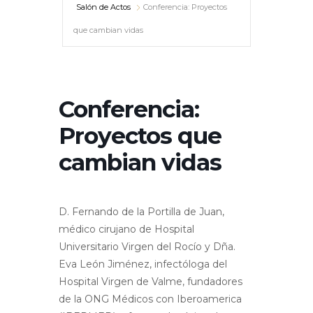
Salón de Actos
Conferencia: Proyectos
que cambian vidas
Conferencia:
Proyectos que
cambian vidas
D. Fernando de la Portilla de Juan,
médico cirujano de Hospital
Universitario Virgen del Rocío y Dña.
Eva León Jiménez, infectóloga del
Hospital Virgen de Valme, fundadores
de la ONG Médicos con Iberoamerica