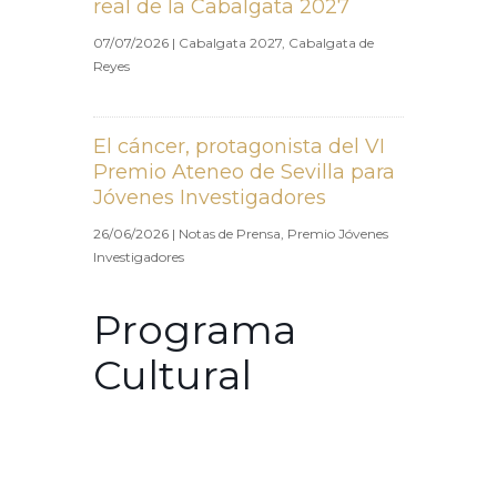
real de la Cabalgata 2027
07/07/2026
|
Cabalgata 2027
,
Cabalgata de
Reyes
El cáncer, protagonista del VI
Premio Ateneo de Sevilla para
Jóvenes Investigadores
26/06/2026
|
Notas de Prensa
,
Premio Jóvenes
Investigadores
Programa
Cultural