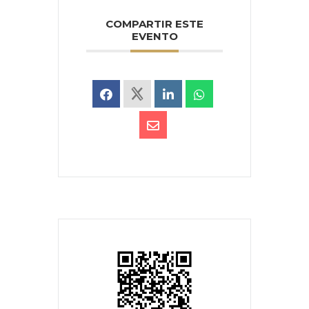
COMPARTIR ESTE
EVENTO