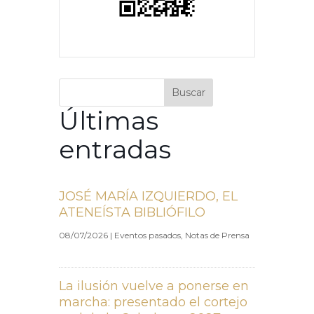
Buscar
Últimas
entradas
JOSÉ MARÍA IZQUIERDO, EL
ATENEÍSTA BIBLIÓFILO
08/07/2026
|
Eventos pasados
,
Notas de Prensa
La ilusión vuelve a ponerse en
marcha: presentado el cortejo