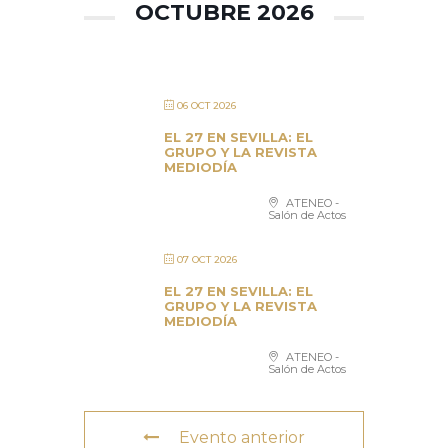
OCTUBRE 2026
06 OCT 2026
EL 27 EN SEVILLA: EL
GRUPO Y LA REVISTA
MEDIODÍA
ATENEO -
Salón de Actos
07 OCT 2026
EL 27 EN SEVILLA: EL
GRUPO Y LA REVISTA
MEDIODÍA
ATENEO -
Salón de Actos
Evento anterior