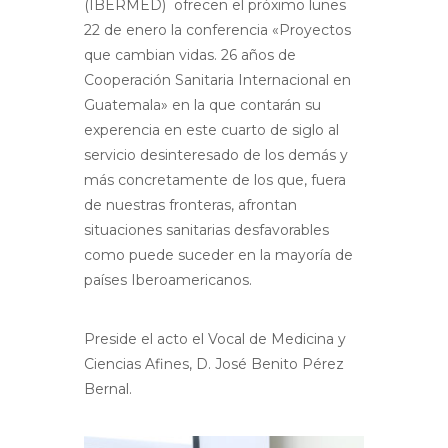
(IBERMED) ofrecen el próximo lunes
22 de enero la conferencia «Proyectos
que cambian vidas. 26 años de
Cooperación Sanitaria Internacional en
Guatemala» en la que contarán su
experencia en este cuarto de siglo al
servicio desinteresado de los demás y
más concretamente de los que, fuera
de nuestras fronteras, afrontan
situaciones sanitarias desfavorables
como puede suceder en la mayoría de
países Iberoamericanos.
Preside el acto el Vocal de Medicina y
Ciencias Afines, D. José Benito Pérez
Bernal.