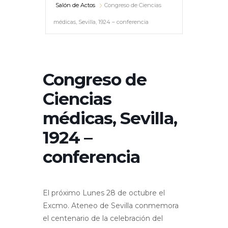
Salón de Actos
Congreso de Ciencias
médicas, Sevilla, 1924 – conferencia
Congreso de
Ciencias
médicas, Sevilla,
1924 –
conferencia
El próximo Lunes 28 de octubre el
Excmo. Ateneo de Sevilla conmemora
el centenario de la celebración del