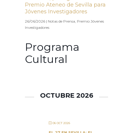
Premio Ateneo de Sevilla para
Jóvenes Investigadores
26/06/2026
|
Notas de Prensa
,
Premio Jóvenes
Investigadores
Programa
Cultural
OCTUBRE 2026
06 OCT 2026
EL 27 EN SEVILLA: EL