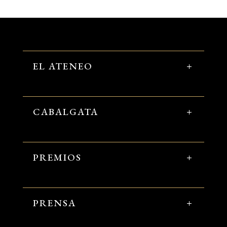
EL ATENEO
CABALGATA
PREMIOS
PRENSA