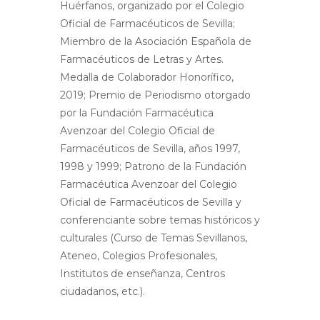
Huérfanos, organizado por el Colegio
Oficial de Farmacéuticos de Sevilla;
Miembro de la Asociación Española de
Farmacéuticos de Letras y Artes.
Medalla de Colaborador Honorífico,
2019; Premio de Periodismo otorgado
por la Fundación Farmacéutica
Avenzoar del Colegio Oficial de
Farmacéuticos de Sevilla, años 1997,
1998 y 1999; Patrono de la Fundación
Farmacéutica Avenzoar del Colegio
Oficial de Farmacéuticos de Sevilla y
conferenciante sobre temas históricos y
culturales (Curso de Temas Sevillanos,
Ateneo, Colegios Profesionales,
Institutos de enseñanza, Centros
ciudadanos, etc.).