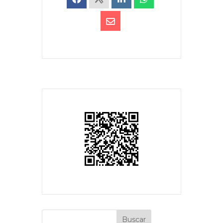
Buscar