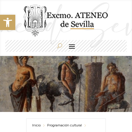
Abrir barra de herramientas
Inicio
Programación cultural