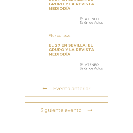
GRUPO Y LA REVISTA
MEDIODÍA
ATENEO -
Salón de Actos
07 OCT 2026
EL 27 EN SEVILLA: EL
GRUPO Y LA REVISTA
MEDIODÍA
ATENEO -
Salón de Actos
Evento anterior
Siguiente evento