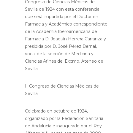
Congreso de Ciencias Médicas de
Sevilla de 1924 con esta conferencia,
que será impartida por el Doctor en
Farmacia y Académico correspondiente
de la Academia Iberoamericana de
Farmacia D. Joaquín Herrera Carranza y
presidida por D. José Pérez Bernal,
vocal de la sección de Medicina y
Ciencias Afines del Excmo. Ateneo de
Sevilla.
II Congreso de Ciencias Médicas de
Sevilla
Celebrado en octubre de 1924,
organizado por la Federación Sanitaria
de Andalucía e inaugurado por el Rey