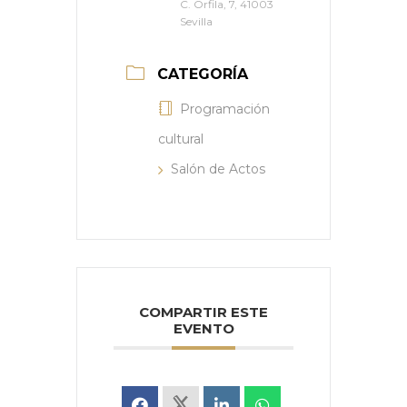
C. Orfila, 7, 41003
Sevilla
CATEGORÍA
Programación
cultural
Salón de Actos
COMPARTIR ESTE
EVENTO