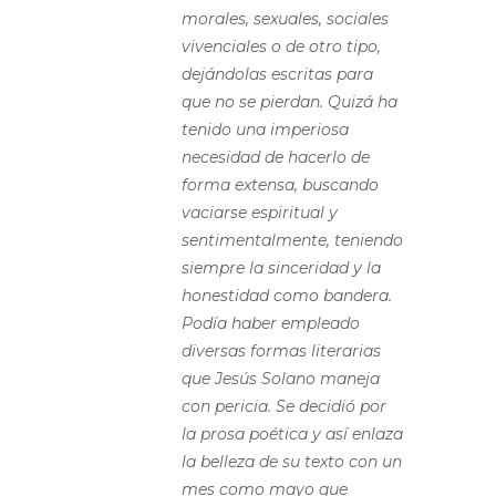
morales, sexuales, sociales
vivenciales o de otro tipo,
dejándolas escritas para
que no se pierdan. Quizá ha
tenido una imperiosa
necesidad de hacerlo de
forma extensa, buscando
vaciarse espiritual y
sentimentalmente, teniendo
siempre la sinceridad y la
honestidad como bandera.
Podía haber empleado
diversas formas literarias
que Jesús Solano maneja
con pericia. Se decidió por
la prosa poética y así enlaza
la belleza de su texto con un
mes como mayo que