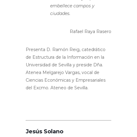
embellece campos y
ciudades.
Rafael Raya Rasero
Presenta D. Ramón Reig, catedrático
de Estructura de la Información en la
Universidad de Sevilla y preside Dña.
Atenea Melgarejo Vargas, vocal de
Ciencias Económicas y Empresariales
del Excmo. Ateneo de Sevilla.
Jesús Solano