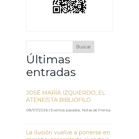
Buscar
Últimas
entradas
JOSÉ MARÍA IZQUIERDO, EL
ATENEÍSTA BIBLIÓFILO
08/07/2026
|
Eventos pasados
,
Notas de Prensa
La ilusión vuelve a ponerse en