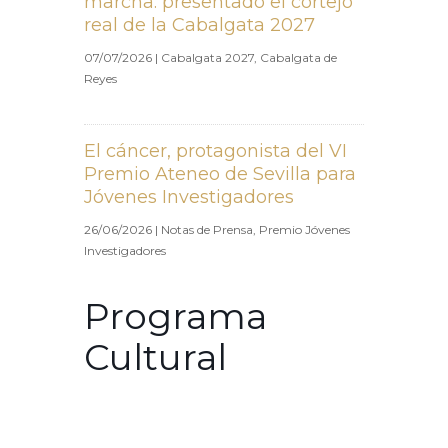
marcha: presentado el cortejo
real de la Cabalgata 2027
07/07/2026
|
Cabalgata 2027
,
Cabalgata de
Reyes
El cáncer, protagonista del VI
Premio Ateneo de Sevilla para
Jóvenes Investigadores
26/06/2026
|
Notas de Prensa
,
Premio Jóvenes
Investigadores
Programa
Cultural