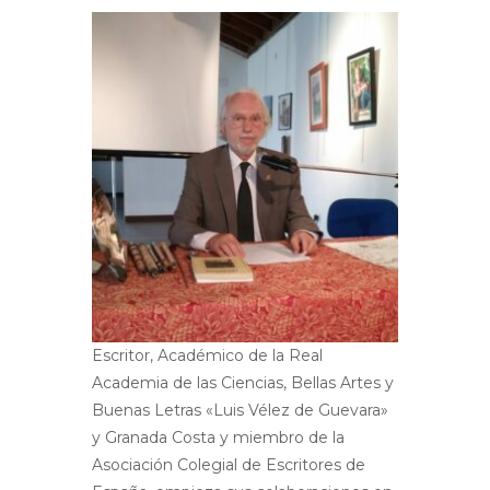
Escritor, Académico de la Real
Academia de las Ciencias, Bellas Artes y
Buenas Letras «Luis Vélez de Guevara»
y Granada Costa y miembro de la
Asociación Colegial de Escritores de