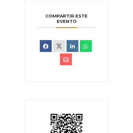
COMPARTIR ESTE
EVENTO