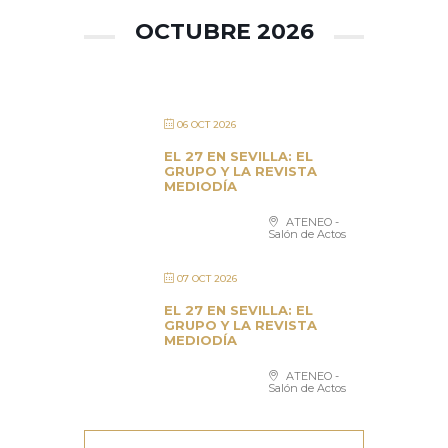
OCTUBRE 2026
06 OCT 2026
EL 27 EN SEVILLA: EL
GRUPO Y LA REVISTA
MEDIODÍA
ATENEO -
Salón de Actos
07 OCT 2026
EL 27 EN SEVILLA: EL
GRUPO Y LA REVISTA
MEDIODÍA
ATENEO -
Salón de Actos