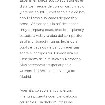
España, empieza sus colaboraciones en
distintos medios de comunicación radio
y prensa en 1986, contando a día de hoy
con 17 libros publicados de poesía y
prosa. Aficionado a la música desde
muy temprana edad, practica el piano y
estudia la vida y la obra del compositor
sevillano Joaquín Turina, llegando a
publicar trabajos y a dar conferencias
sobre el compositor. Especialista en
Enseñanza de la Música en Primaria y
Musicoterapeuta superior por la
Universidad Antonio de Nebrija de
Madrid.
Además, colabora en conciertos
infantiles, cuenta cuentos, diálogos
musicales… ha dado multitud de