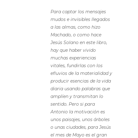
Para captar los mensajes
mudos e invisibles llegados
a las almas, como hizo
Machado, o como hace
Jesús Solano en este libro,
hay que haber vivido
muchas experiencias
vitales, fundirlas con los
efluvios de la materialidad y
producir esencias de la vida
diaria usando palabras que
amplíen y transmitan lo
sentido. Pero si para
Antonio la motivación es
unos paisajes, unos árboles
o unas ciudades, para Jesús
el mes de Mayo es el gran