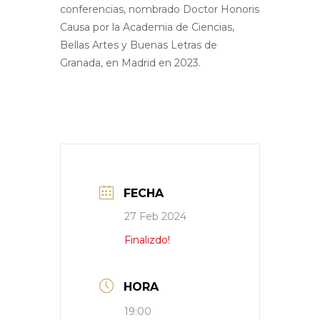
conferencias, nombrado Doctor Honoris
Causa por la Academia de Ciencias,
Bellas Artes y Buenas Letras de
Granada, en Madrid en 2023.
FECHA
27 Feb 2024
Finalizdo!
HORA
19:00