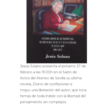
Jesús Solano presenta el próximo 27 de
febrero a las 19.00h en el Salón de
Actos del Ateneo de Sevilla su última
novela,
Diario de confesiones a
mayo,
una liberación del autor, que toca
temas de toda índole con la libertad del
pensamiento sin complejos: