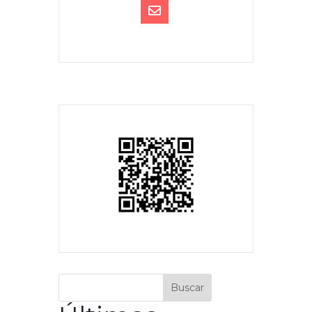
Buscar