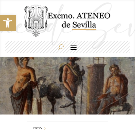
Abrir barra de herramientas
Inicio