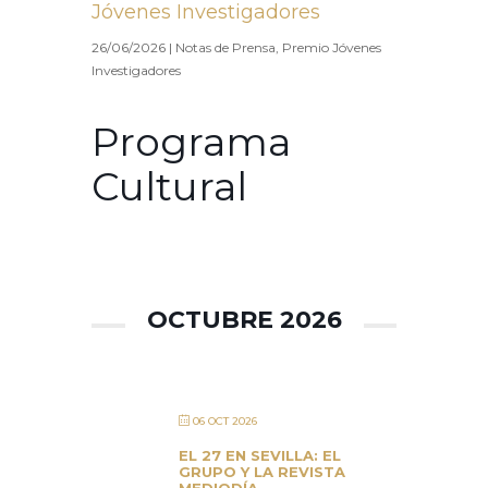
Jóvenes Investigadores
26/06/2026
|
Notas de Prensa
,
Premio Jóvenes
Investigadores
Programa
Cultural
OCTUBRE 2026
06 OCT 2026
EL 27 EN SEVILLA: EL
GRUPO Y LA REVISTA