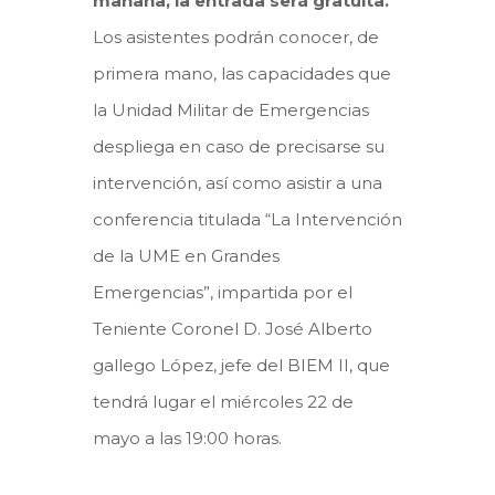
mañana, la entrada será gratuita.
Los asistentes podrán conocer, de
primera mano, las capacidades que
la Unidad Militar de Emergencias
despliega en caso de precisarse su
intervención, así como asistir a una
conferencia titulada “La Intervención
de la UME en Grandes
Emergencias”, impartida por el
Teniente Coronel D. José Alberto
gallego López, jefe del BIEM II, que
tendrá lugar el miércoles 22 de
mayo a las 19:00 horas.