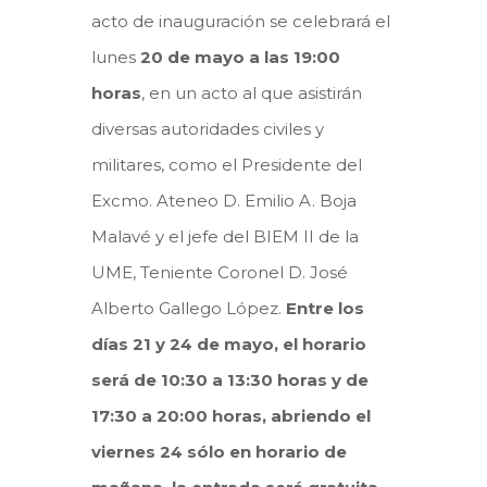
acto de inauguración se celebrará el
lunes
20 de mayo a las 19:00
horas
, en un acto al que asistirán
diversas autoridades civiles y
militares, como el Presidente del
Excmo. Ateneo D. Emilio A. Boja
Malavé y el jefe del BIEM II de la
UME, Teniente Coronel D. José
Alberto Gallego López.
Entre los
días 21 y 24 de mayo, el horario
será de 10:30 a 13:30 horas y de
17:30 a 20:00 horas, abriendo el
viernes 24 sólo en horario de