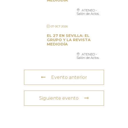
MEDIODÍA
ATENEO -
Salón de Actos
07 OCT 2026
EL 27 EN SEVILLA: EL
GRUPO Y LA REVISTA
MEDIODÍA
ATENEO -
Salón de Actos
Evento anterior
Siguiente evento