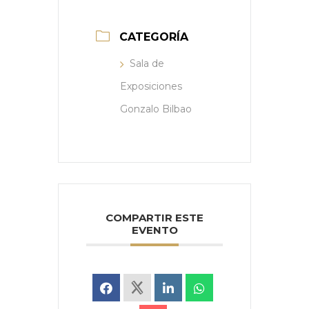
CATEGORÍA
Sala de
Exposiciones
Gonzalo Bilbao
COMPARTIR ESTE
EVENTO