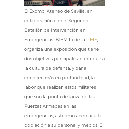
El Excmo. Ateneo de Sevilla, en
colaboración con el Segundo
Batallón de Intervención en
Emergencias (BIEM II) de la
UME
,
organiza una exposición que tiene
dos objetivos principales, contribuir a
la cultura de defensa, y dar a
conocer, más en profundidad, la
labor que realizan estos militares
que son la punta de lanza de las
Fuerzas Armadas en las
emergencias, así como acercar a la
población a su personal y medios. El