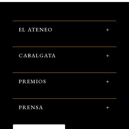
EL ATENEO
CABALGATA
PREMIOS
PRENSA