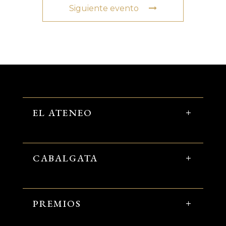
Siguiente evento
EL ATENEO
CABALGATA
PREMIOS