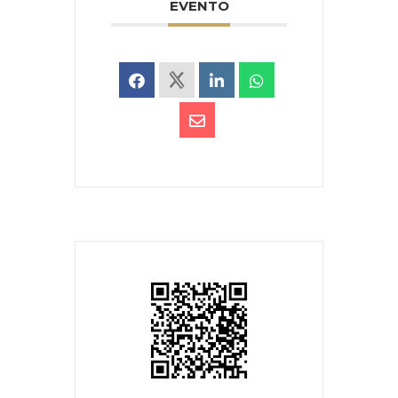
EVENTO