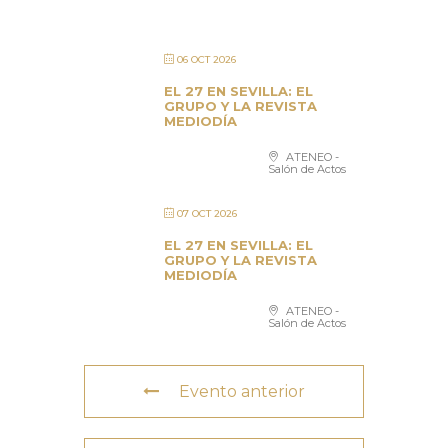
06 OCT 2026
EL 27 EN SEVILLA: EL
GRUPO Y LA REVISTA
MEDIODÍA
ATENEO -
Salón de Actos
07 OCT 2026
EL 27 EN SEVILLA: EL
GRUPO Y LA REVISTA
MEDIODÍA
ATENEO -
Salón de Actos
Evento anterior