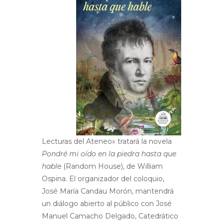
Lecturas del Ateneo» tratará la novela
Pondré mi oído en la piedra hasta que
hable
(Random House), de William
Ospina. El organizador del coloquio,
José María Candau Morón, mantendrá
un diálogo abierto al público con José
Manuel Camacho Delgado, Catedrático