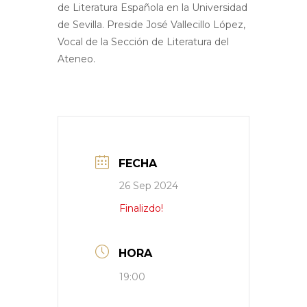
de Literatura Española en la Universidad
de Sevilla. Preside José Vallecillo López,
Vocal de la Sección de Literatura del
Ateneo.
FECHA
26 Sep 2024
Finalizdo!
HORA
19:00