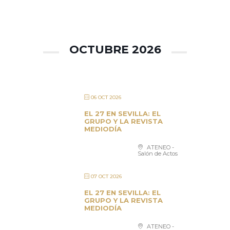
OCTUBRE 2026
06 OCT 2026
EL 27 EN SEVILLA: EL
GRUPO Y LA REVISTA
MEDIODÍA
ATENEO -
Salón de Actos
07 OCT 2026
EL 27 EN SEVILLA: EL
GRUPO Y LA REVISTA
MEDIODÍA
ATENEO -