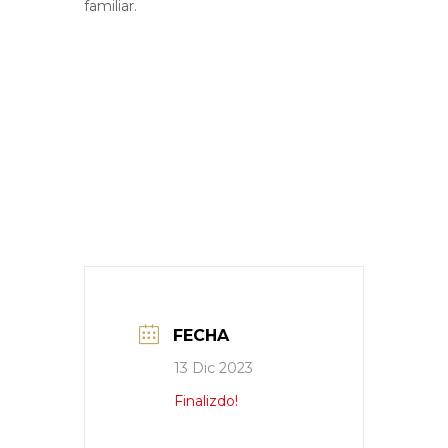
familiar.
FECHA
13 Dic 2023
Finalizdo!