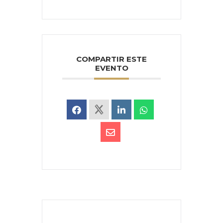
COMPARTIR ESTE
EVENTO