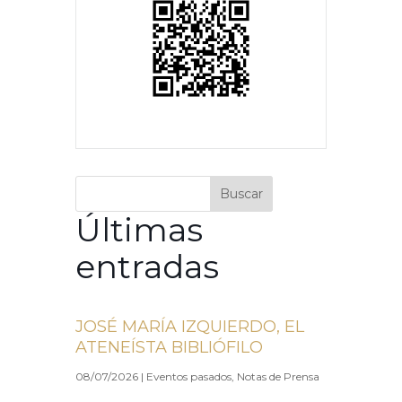
Buscar
Últimas
entradas
JOSÉ MARÍA IZQUIERDO, EL
ATENEÍSTA BIBLIÓFILO
08/07/2026
|
Eventos pasados
,
Notas de Prensa