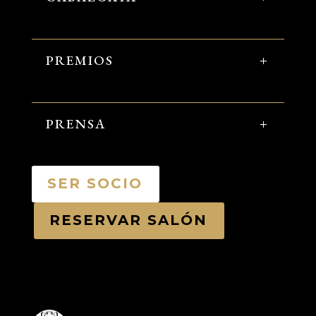
PREMIOS
PRENSA
SER SOCIO
RESERVAR SALÓN