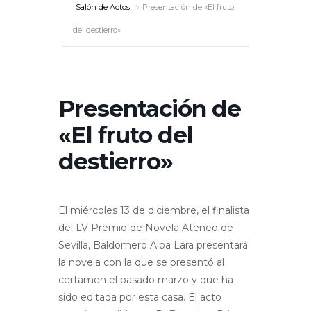
Salón de Actos
Presentación de «El fruto
del destierro»
Presentación de
«El fruto del
destierro»
El miércoles 13 de diciembre, el finalista
del LV Premio de Novela Ateneo de
Sevilla, Baldomero Alba Lara presentará
la novela con la que se presentó al
certamen el pasado marzo y que ha
sido editada por esta casa. El acto