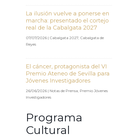
La ilusión vuelve a ponerse en
marcha: presentado el cortejo
real de la Cabalgata 2027
07/07/2026
|
Cabalgata 2027
,
Cabalgata de
Reyes
El cáncer, protagonista del VI
Premio Ateneo de Sevilla para
Jóvenes Investigadores
26/06/2026
|
Notas de Prensa
,
Premio Jóvenes
Investigadores
Programa
Cultural