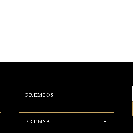
PREMIOS
PRENSA