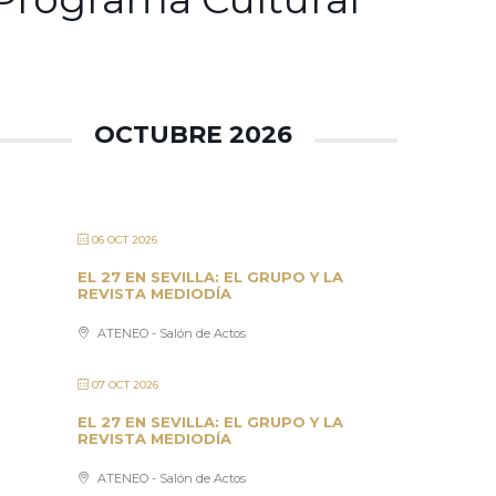
OCTUBRE 2026
06 OCT 2026
EL 27 EN SEVILLA: EL GRUPO Y LA
REVISTA MEDIODÍA
ATENEO - Salón de Actos
07 OCT 2026
EL 27 EN SEVILLA: EL GRUPO Y LA
REVISTA MEDIODÍA
ATENEO - Salón de Actos