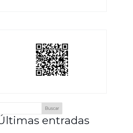
Buscar
Últimas entradas