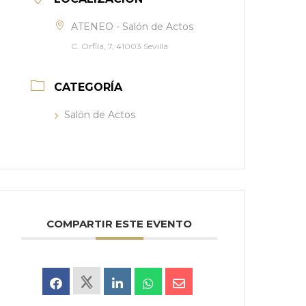
ATENEO - Salón de Actos
C. Orfila, 7, 41003 Sevilla
CATEGORÍA
Salón de Actos
COMPARTIR ESTE EVENTO