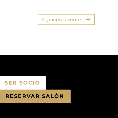
Siguiente evento
SER SOCIO
RESERVAR SALÓN