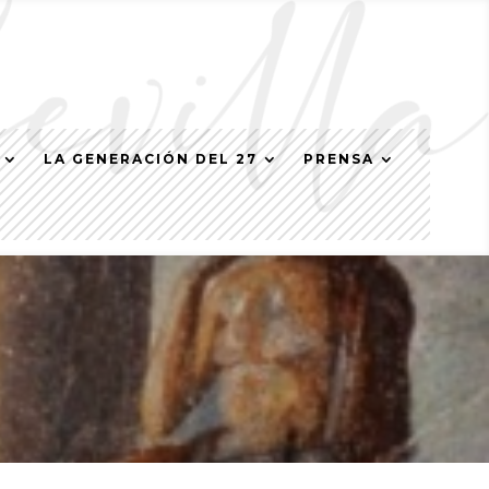
LA GENERACIÓN DEL 27
PRENSA