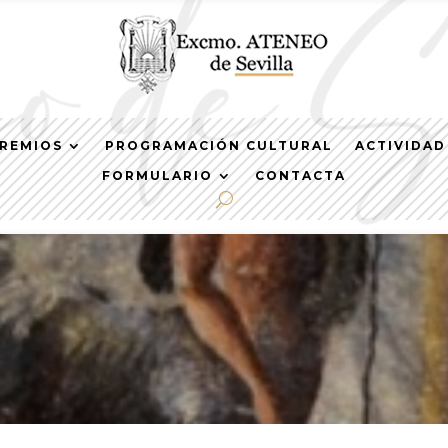
REMIOS
PROGRAMACIÓN CULTURAL
ACTIVIDAD
FORMULARIO
CONTACTA